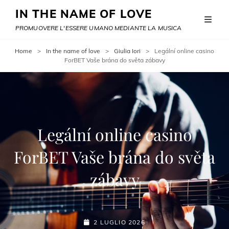
IN THE NAME OF LOVE
PROMUOVERE L'ESSERE UMANO MEDIANTE LA MUSICA
Home
>
In the name of love
>
Giulia Iori
>
Legální online casino
ForBET Vaše brána do světa zábavy
Legální online casino
ForBET Vaše brána do světa
zábavy
POSTED-
2 LUGLIO 2026