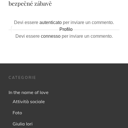
bezpečné zábavě
Devi essere
autenticato
per inviare un commento.
Profilo
Devi essere
connesso
per inviare un commento.
CATEGORIE
In the name of love
Attività sociale
Foto
Giulia Iori