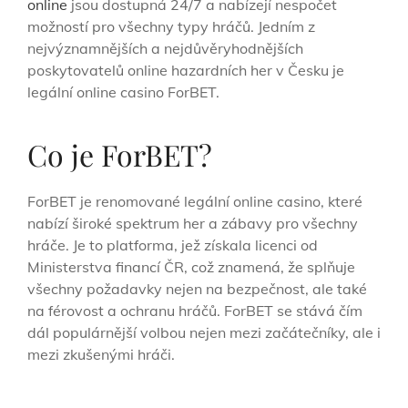
online
jsou dostupná 24/7 a nabízejí nespočet
možností pro všechny typy hráčů. Jedním z
nejvýznamnějších a nejdůvěryhodnějších
poskytovatelů online hazardních her v Česku je
legální online casino ForBET.
Co je ForBET?
ForBET je renomované legální online casino, které
nabízí široké spektrum her a zábavy pro všechny
hráče. Je to platforma, jež získala licenci od
Ministerstva financí ČR, což znamená, že splňuje
všechny požadavky nejen na bezpečnost, ale také
na férovost a ochranu hráčů. ForBET se stává čím
dál populárnější volbou nejen mezi začátečníky, ale i
mezi zkušenými hráči.