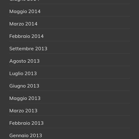
Maggio 2014
Marzo 2014
Febbraio 2014
Settembre 2013
Agosto 2013
Luglio 2013
Giugno 2013
Maggio 2013
Marzo 2013
Febbraio 2013
Gennaio 2013