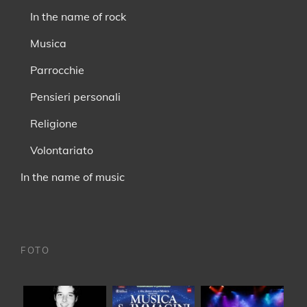
In the name of rock
Musica
Parrocchie
Pensieri personali
Religione
Volontariato
In the name of music
FOTO