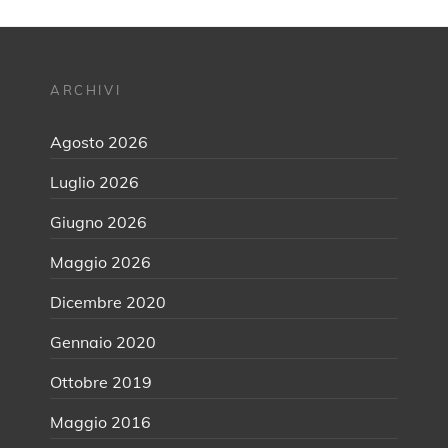
ARCHIVI
Agosto 2026
Luglio 2026
Giugno 2026
Maggio 2026
Dicembre 2020
Gennaio 2020
Ottobre 2019
Maggio 2016