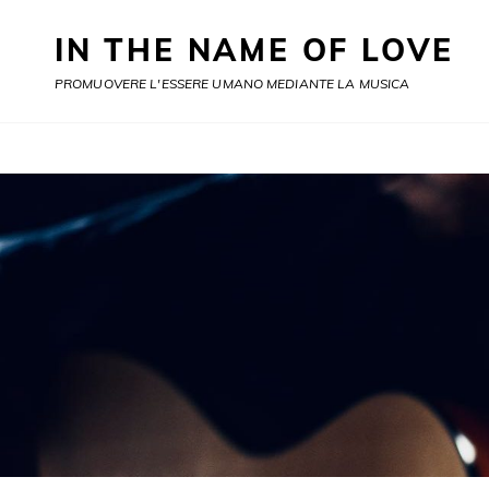
IN THE NAME OF LOVE
PROMUOVERE L'ESSERE UMANO MEDIANTE LA MUSICA