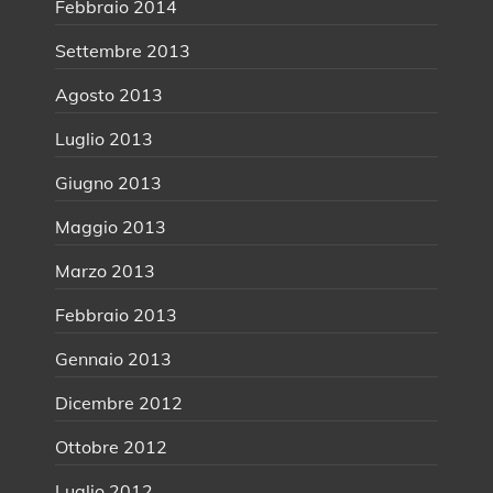
Febbraio 2014
Settembre 2013
Agosto 2013
Luglio 2013
Giugno 2013
Maggio 2013
Marzo 2013
Febbraio 2013
Gennaio 2013
Dicembre 2012
Ottobre 2012
Luglio 2012