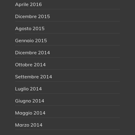
Aprile 2016
Dicembre 2015
Agosto 2015
Gennaio 2015
Dicembre 2014
Ottobre 2014
Settembre 2014
Luglio 2014
Giugno 2014
Maggio 2014
Marzo 2014