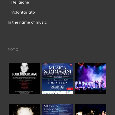
Religione
Volontariato
In the name of music
FOTO