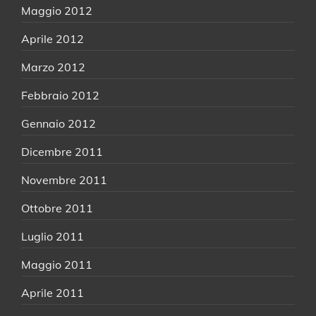
Maggio 2012
Aprile 2012
Marzo 2012
Febbraio 2012
Gennaio 2012
Dicembre 2011
Novembre 2011
Ottobre 2011
Luglio 2011
Maggio 2011
Aprile 2011