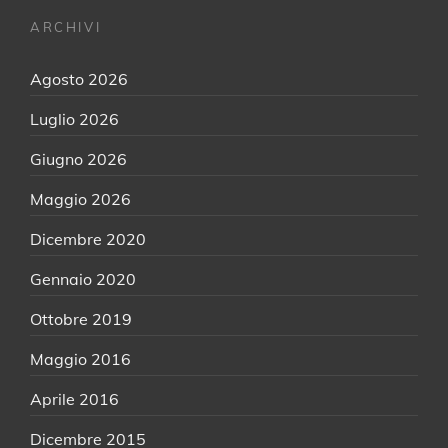
ARCHIVI
Agosto 2026
Luglio 2026
Giugno 2026
Maggio 2026
Dicembre 2020
Gennaio 2020
Ottobre 2019
Maggio 2016
Aprile 2016
Dicembre 2015