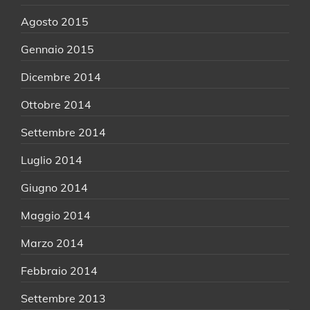
Agosto 2015
Gennaio 2015
Dicembre 2014
Ottobre 2014
Settembre 2014
Luglio 2014
Giugno 2014
Maggio 2014
Marzo 2014
Febbraio 2014
Settembre 2013