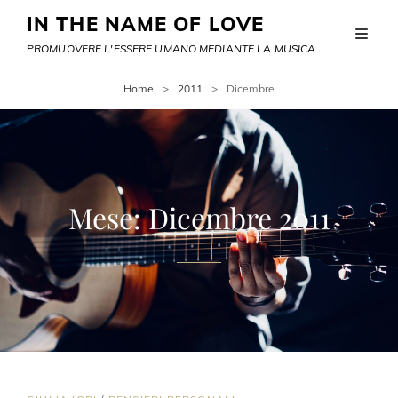
IN THE NAME OF LOVE
PROMUOVERE L'ESSERE UMANO MEDIANTE LA MUSICA
Home
>
2011
>
Dicembre
Mese:
Dicembre 2011