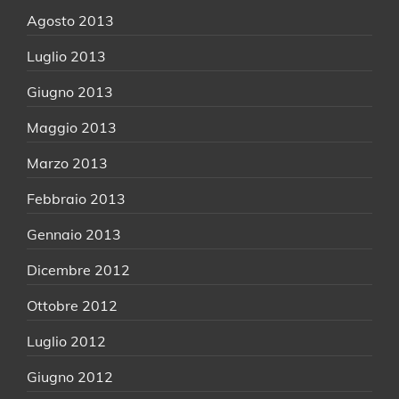
Agosto 2013
Luglio 2013
Giugno 2013
Maggio 2013
Marzo 2013
Febbraio 2013
Gennaio 2013
Dicembre 2012
Ottobre 2012
Luglio 2012
Giugno 2012