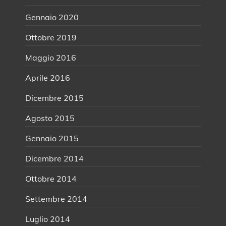
Gennaio 2020
Ottobre 2019
Maggio 2016
Aprile 2016
Dicembre 2015
Agosto 2015
Gennaio 2015
Dicembre 2014
Ottobre 2014
Settembre 2014
Luglio 2014