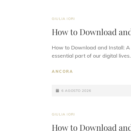
CAT
GIULIA IORI
LINKS
How to Download and 
How to Download and Install: A
essential part of our digital liv
HOW
ANCORA
TO
DOWNLOAD
POSTED-
AND
6 AGOSTO 2026
INSTALL
ON
A
STEP-
CAT
GIULIA IORI
BY-
LINKS
STEP
How to Download and
GUIDE