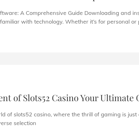
ftware: A Comprehensive Guide Downloading and ins
nfamiliar with technology. Whether it’s for personal o
ent of Slots52 Casino Your Ultimate
 of slots52 casino, where the thrill of gaming is just a
verse selection