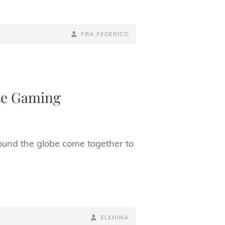
BY
BYLINE
FRA FEDERICO
LINE
ate Gaming
round the globe come together to
BY
BYLINE
ELENINA