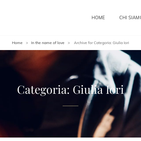
HOME
CHI SIAM
Home
>
In the name of love
>
Archive for
Categoria:
Giulia Iori
Categoria:
Giulia Iori