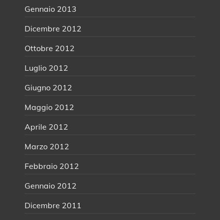
Gennaio 2013
Dicembre 2012
Ottobre 2012
Luglio 2012
Giugno 2012
Maggio 2012
Aprile 2012
Marzo 2012
Febbraio 2012
Gennaio 2012
Dicembre 2011