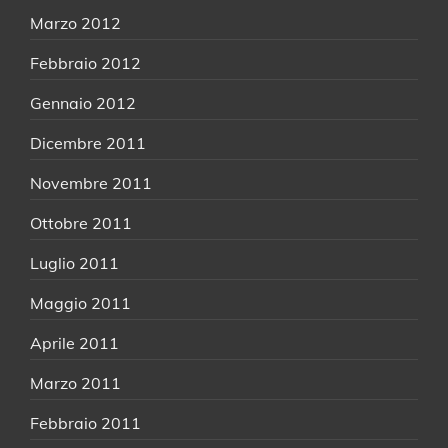
Marzo 2012
Febbraio 2012
Gennaio 2012
Dicembre 2011
Novembre 2011
Ottobre 2011
Luglio 2011
Maggio 2011
Aprile 2011
Marzo 2011
Febbraio 2011