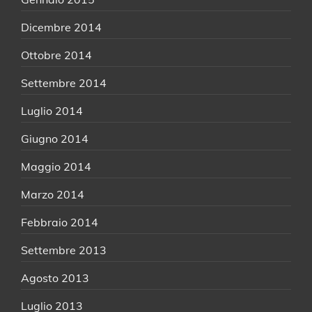
Dicembre 2014
Ottobre 2014
Settembre 2014
Luglio 2014
Giugno 2014
Maggio 2014
Marzo 2014
Febbraio 2014
Settembre 2013
Agosto 2013
Luglio 2013