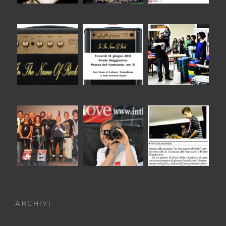
ARCHIVI