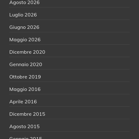
Agosto 2026
Luglio 2026
Giugno 2026
Maggio 2026
Dicembre 2020
Gennaio 2020
Ottobre 2019
Maggio 2016
Aprile 2016
Dicembre 2015
Agosto 2015
Gennaio 2015