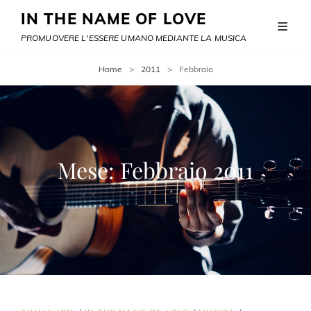
IN THE NAME OF LOVE
PROMUOVERE L'ESSERE UMANO MEDIANTE LA MUSICA
Home
>
2011
>
Febbraio
Mese:
Febbraio 2011