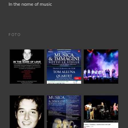
In the name of music
FOTO