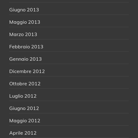
Giugno 2013
Maggio 2013
Marzo 2013
Febbraio 2013
Gennaio 2013
Dicembre 2012
Ottobre 2012
Luglio 2012
Giugno 2012
Maggio 2012
Aprile 2012