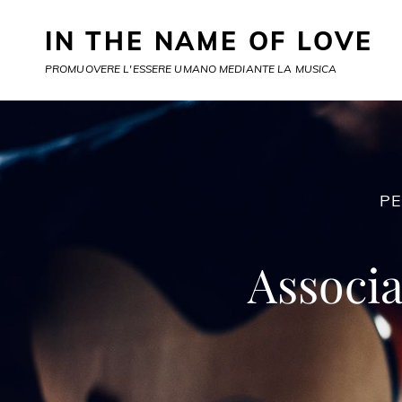
IN THE NAME OF LOVE
PROMUOVERE L'ESSERE UMANO MEDIANTE LA MUSICA
PE
Associ