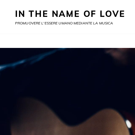
IN THE NAME OF LOVE
PROMUOVERE L'ESSERE UMANO MEDIANTE LA MUSICA