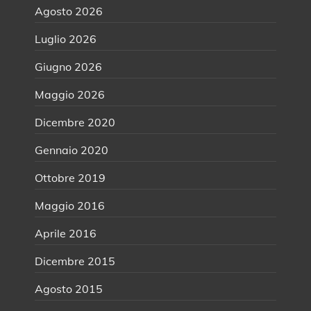
Agosto 2026
Luglio 2026
Giugno 2026
Maggio 2026
Dicembre 2020
Gennaio 2020
Ottobre 2019
Maggio 2016
Aprile 2016
Dicembre 2015
Agosto 2015