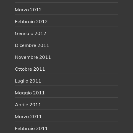
Marzo 2012
Febbraio 2012
Gennaio 2012
Dicembre 2011
Novembre 2011
Ottobre 2011
Luglio 2011
Maggio 2011
Aprile 2011
Marzo 2011
Febbraio 2011