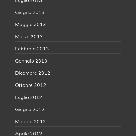
Giugno 2013
Maggio 2013
Marzo 2013
Febbraio 2013
Gennaio 2013
Dicembre 2012
Ottobre 2012
Luglio 2012
Giugno 2012
Maggio 2012
Aprile 2012