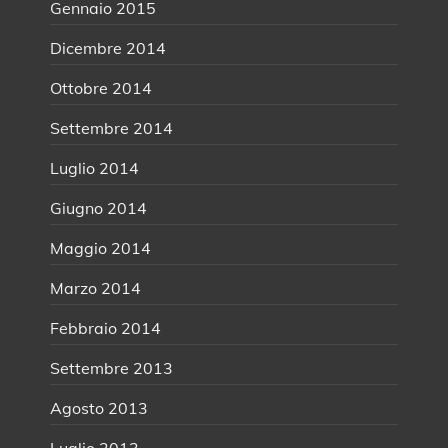
Gennaio 2015
Dicembre 2014
Ottobre 2014
Settembre 2014
Luglio 2014
Giugno 2014
Maggio 2014
Marzo 2014
Febbraio 2014
Settembre 2013
Agosto 2013
Luglio 2013