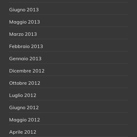
Giugno 2013
Maggio 2013
Marzo 2013
Febbraio 2013
Gennaio 2013
Dicembre 2012
Ottobre 2012
Luglio 2012
Giugno 2012
Maggio 2012
Aprile 2012