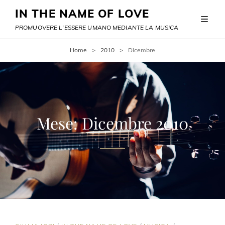
IN THE NAME OF LOVE
PROMUOVERE L'ESSERE UMANO MEDIANTE LA MUSICA
Home
>
2010
>
Dicembre
Mese:
Dicembre 2010