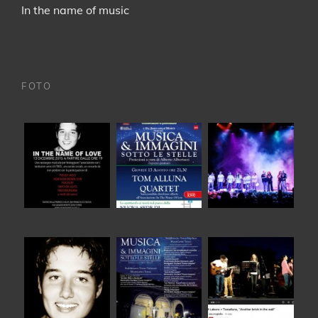
In the name of music
FOTO