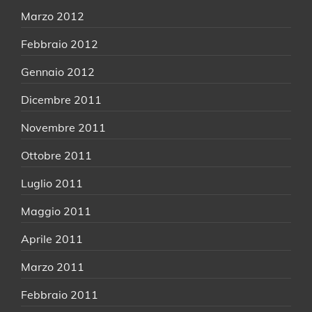
Marzo 2012
Febbraio 2012
Gennaio 2012
Dicembre 2011
Novembre 2011
Ottobre 2011
Luglio 2011
Maggio 2011
Aprile 2011
Marzo 2011
Febbraio 2011