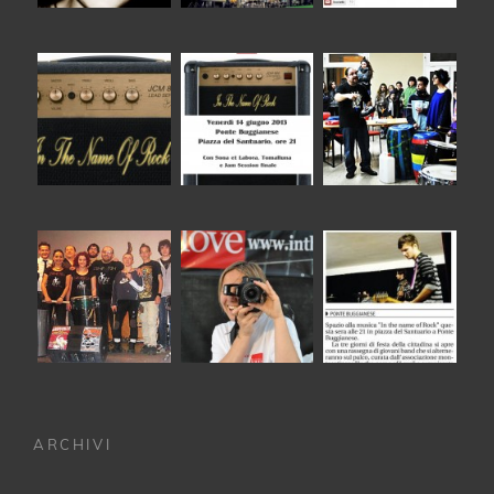
ARCHIVI