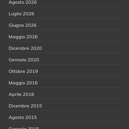
Agosto 2026
Luglio 2026
Giugno 2026
Maggio 2026
Dicembre 2020
Gennaio 2020
Ottobre 2019
Maggio 2016
Aprile 2016
Dicembre 2015
Agosto 2015
Gennaio 2015