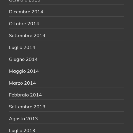
Dicembre 2014
Ottobre 2014
Settembre 2014
Luglio 2014
Giugno 2014
Maggio 2014
Marzo 2014
Febbraio 2014
Settembre 2013
Agosto 2013
Luglio 2013