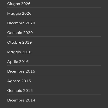
Giugno 2026
Maggio 2026
Dicembre 2020
Gennaio 2020
Ottobre 2019
Maggio 2016
Aprile 2016
Dicembre 2015
Agosto 2015
Gennaio 2015
Dicembre 2014