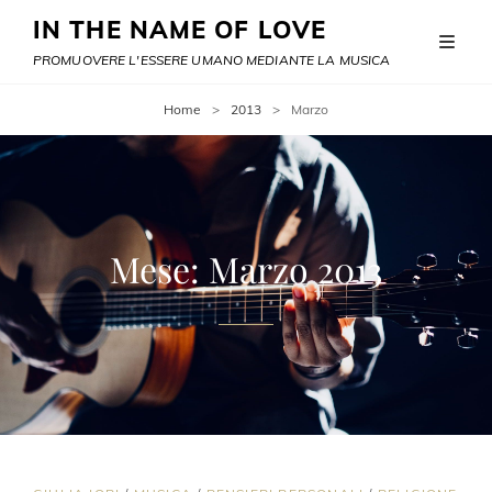
IN THE NAME OF LOVE
PROMUOVERE L'ESSERE UMANO MEDIANTE LA MUSICA
Home
>
2013
>
Marzo
Mese:
Marzo 2013