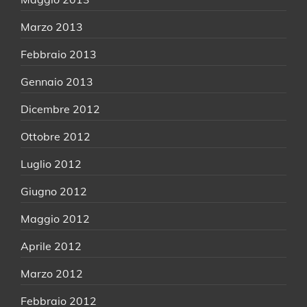
Marzo 2013
Febbraio 2013
Gennaio 2013
Dicembre 2012
Ottobre 2012
Luglio 2012
Giugno 2012
Maggio 2012
Aprile 2012
Marzo 2012
Febbraio 2012