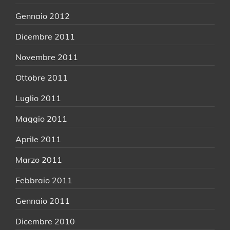
Gennaio 2012
Dicembre 2011
Novembre 2011
Ottobre 2011
Luglio 2011
Maggio 2011
Aprile 2011
Marzo 2011
Febbraio 2011
Gennaio 2011
Dicembre 2010