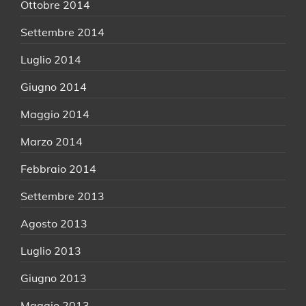
Ottobre 2014
Settembre 2014
Luglio 2014
Giugno 2014
Maggio 2014
Marzo 2014
Febbraio 2014
Settembre 2013
Agosto 2013
Luglio 2013
Giugno 2013
Maggio 2013