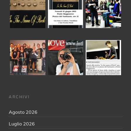
ARCHIVI
Agosto 2026
Luglio 2026