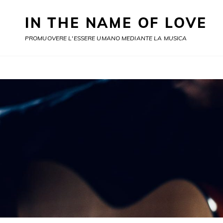
IN THE NAME OF LOVE
PROMUOVERE L'ESSERE UMANO MEDIANTE LA MUSICA