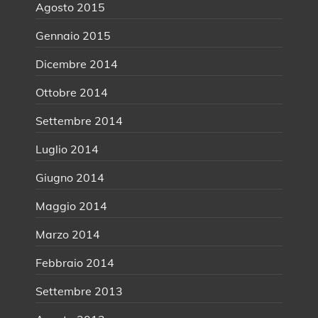
Agosto 2015
Gennaio 2015
Dicembre 2014
Ottobre 2014
Settembre 2014
Luglio 2014
Giugno 2014
Maggio 2014
Marzo 2014
Febbraio 2014
Settembre 2013