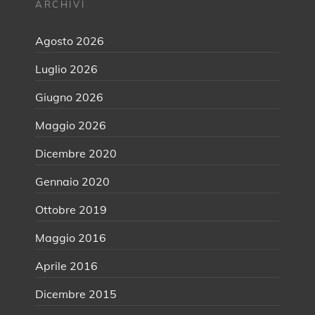
ARCHIVI
Agosto 2026
Luglio 2026
Giugno 2026
Maggio 2026
Dicembre 2020
Gennaio 2020
Ottobre 2019
Maggio 2016
Aprile 2016
Dicembre 2015