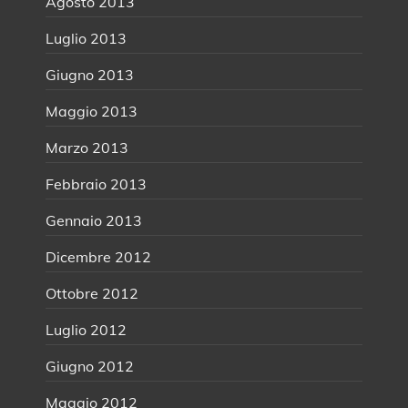
Agosto 2013
Luglio 2013
Giugno 2013
Maggio 2013
Marzo 2013
Febbraio 2013
Gennaio 2013
Dicembre 2012
Ottobre 2012
Luglio 2012
Giugno 2012
Maggio 2012