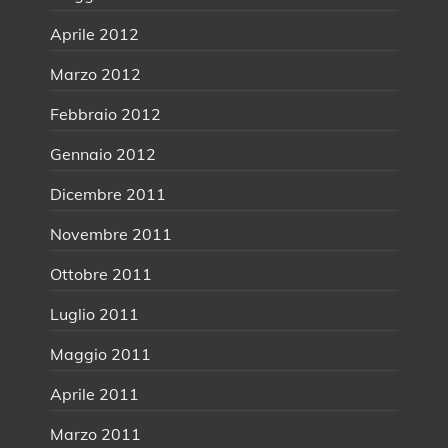
Aprile 2012
Marzo 2012
Febbraio 2012
Gennaio 2012
Dicembre 2011
Novembre 2011
Ottobre 2011
Luglio 2011
Maggio 2011
Aprile 2011
Marzo 2011