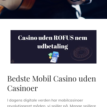
Bedste Mobil Casino uden
Casinoer
I dagens digitale verden har mobilcasinoer
revolutioneret måden, vi spiller på. Mange spillere