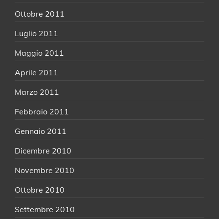
Ottobre 2011
Luglio 2011
Maggio 2011
Aprile 2011
Marzo 2011
Febbraio 2011
Gennaio 2011
Dicembre 2010
Novembre 2010
Ottobre 2010
Settembre 2010