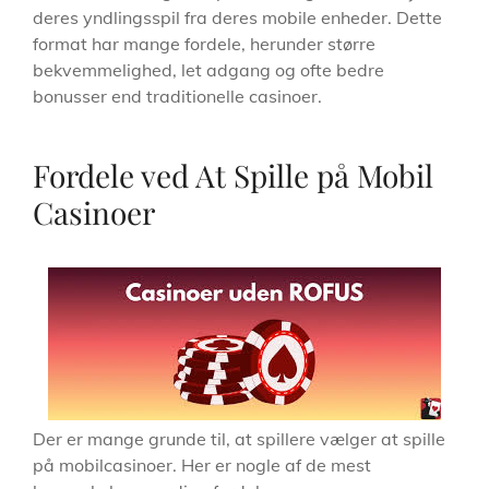
deres yndlingsspil fra deres mobile enheder. Dette
format har mange fordele, herunder større
bekvemmelighed, let adgang og ofte bedre
bonusser end traditionelle casinoer.
Fordele ved At Spille på Mobil
Casinoer
Der er mange grunde til, at spillere vælger at spille
på mobilcasinoer. Her er nogle af de mest