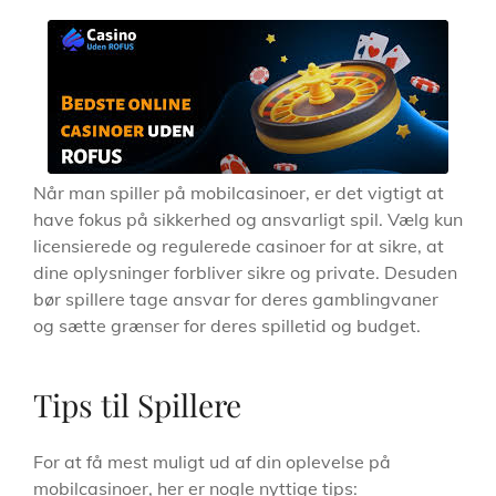
Når man spiller på mobilcasinoer, er det vigtigt at
have fokus på sikkerhed og ansvarligt spil. Vælg kun
licensierede og regulerede casinoer for at sikre, at
dine oplysninger forbliver sikre og private. Desuden
bør spillere tage ansvar for deres gamblingvaner
og sætte grænser for deres spilletid og budget.
Tips til Spillere
For at få mest muligt ud af din oplevelse på
mobilcasinoer, her er nogle nyttige tips: