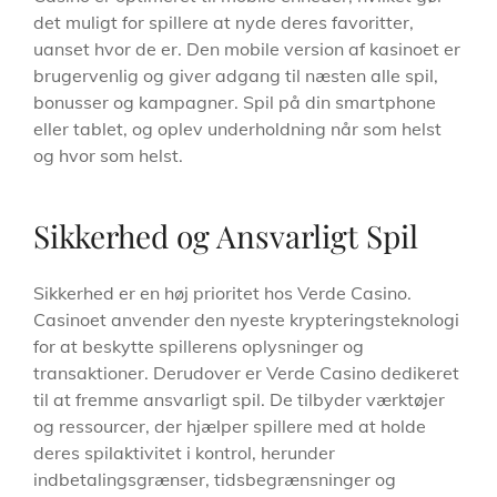
det muligt for spillere at nyde deres favoritter,
uanset hvor de er. Den mobile version af kasinoet er
brugervenlig og giver adgang til næsten alle spil,
bonusser og kampagner. Spil på din smartphone
eller tablet, og oplev underholdning når som helst
og hvor som helst.
Sikkerhed og Ansvarligt Spil
Sikkerhed er en høj prioritet hos Verde Casino.
Casinoet anvender den nyeste krypteringsteknologi
for at beskytte spillerens oplysninger og
transaktioner. Derudover er Verde Casino dedikeret
til at fremme ansvarligt spil. De tilbyder værktøjer
og ressourcer, der hjælper spillere med at holde
deres spilaktivitet i kontrol, herunder
indbetalingsgrænser, tidsbegrænsninger og