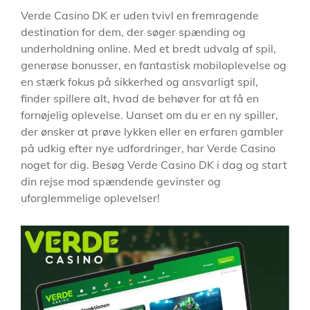
Verde Casino DK er uden tvivl en fremragende
destination for dem, der søger spænding og
underholdning online. Med et bredt udvalg af spil,
generøse bonusser, en fantastisk mobiloplevelse og
en stærk fokus på sikkerhed og ansvarligt spil,
finder spillere alt, hvad de behøver for at få en
fornøjelig oplevelse. Uanset om du er en ny spiller,
der ønsker at prøve lykken eller en erfaren gambler
på udkig efter nye udfordringer, har Verde Casino
noget for dig. Besøg Verde Casino DK i dag og start
din rejse mod spændende gevinster og
uforglemmelige oplevelser!