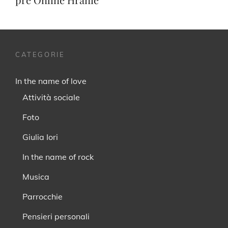
CATEGORIE
In the name of love
Attività sociale
Foto
Giulia Iori
In the name of rock
Musica
Parrocchie
Pensieri personali