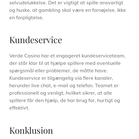
selvudelukkelse. Det er vigtigt at spille ansvarligt
og huske, at gambling skal være en fornøjelse, ikke
en forpligtelse.
Kundeservice
Verde Casino har et engageret kundeserviceteam,
der står klar til at hjælpe spillere med eventuelle
spørgsmål eller problemer, de måtte have.
Kundeservice er tilgængelig via flere kanaler,
herunder live chat, e-mail og telefon. Teamet er
professionelt og venligt, hvilket sikrer, at alle
spillere får den hjælp, de har brug for, hurtigt og
effektivt.
Konklusion