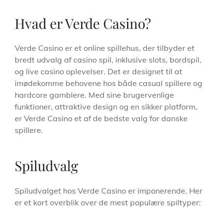
Hvad er Verde Casino?
Verde Casino er et online spillehus, der tilbyder et
bredt udvalg af casino spil, inklusive slots, bordspil,
og live casino oplevelser. Det er designet til at
imødekomme behovene hos både casual spillere og
hardcore gamblere. Med sine brugervenlige
funktioner, attraktive design og en sikker platform,
er Verde Casino et af de bedste valg for danske
spillere.
Spiludvalg
Spiludvalget hos Verde Casino er imponerende. Her
er et kort overblik over de mest populære spiltyper: