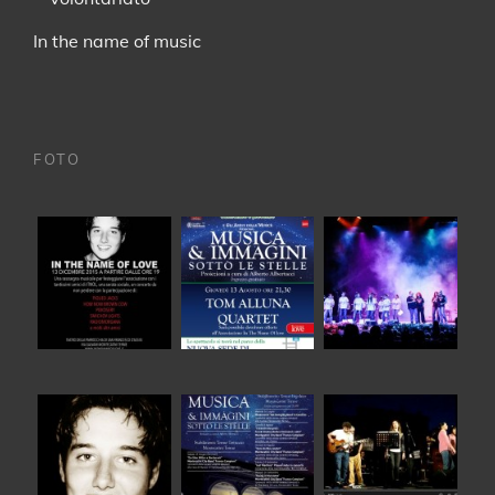
In the name of music
FOTO