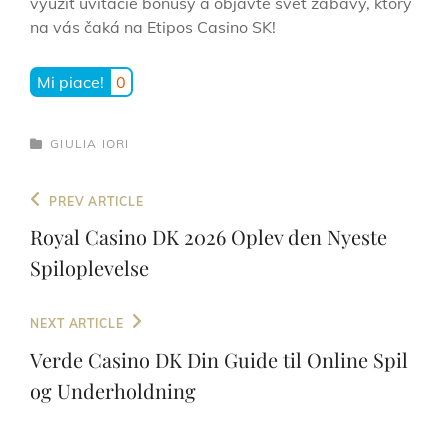
využiť uvítacie bonusy a objavte svet zábavy, ktorý
na vás čaká na Etipos Casino SK!
Mi piace!
0
CATEGORIES
GIULIA IORI
Navigazione
Previous
PREV ARTICLE
articoli
Post
Royal Casino DK 2026 Oplev den Nyeste
Spiloplevelse
Next
NEXT ARTICLE
Post
Verde Casino DK Din Guide til Online Spil
og Underholdning