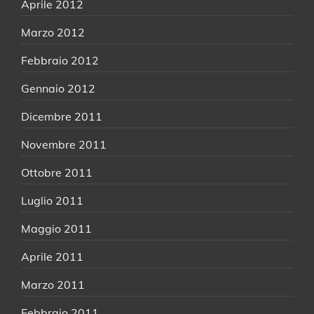
Aprile 2012
Marzo 2012
Febbraio 2012
Gennaio 2012
Dicembre 2011
Novembre 2011
Ottobre 2011
Luglio 2011
Maggio 2011
Aprile 2011
Marzo 2011
Febbraio 2011