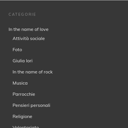
CATEGORIE
In the name of love
Attività sociale
Foto
Giulia Iori
In the name of rock
Musica
Parrocchie
Pensieri personali
Religione
Volontariato