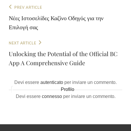
Navigazione
Previous
PREV ARTICLE
articoli
Post
Νέες Ιστοσελίδες Καζίνο Οδηγός για την
Επιλογή σας
Next
NEXT ARTICLE
Post
Unlocking the Potential of the Official BC
App A Comprehensive Guide
Devi essere
autenticato
per inviare un commento.
Profilo
Devi essere
connesso
per inviare un commento.