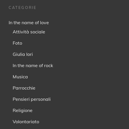
CATEGORIE
In the name of love
Attività sociale
Foto
Giulia Iori
In the name of rock
Musica
Parrocchie
Pensieri personali
Religione
Volontariato