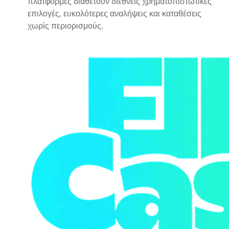
πλατφόρμες διαθέτουν διεθνείς χρηματοπιστωτικές
επιλογές, ευκολότερες αναλήψεις και καταθέσεις
χωρίς περιορισμούς.