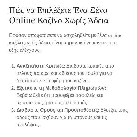
Πώς να Επιλέξετε Ένα Ξένο
Online Καζίνο Χωρίς Άδεια
Εφόσον αποφασίσετε να ασχοληθείτε με ξένα online
καζίνο χωρίς άδεια, είναι σημαντικό να κάνετε τους
εξής ελέγχους:
Αναζητήστε Κριτικές:
Διαβάστε κριτικές από
άλλους παίκτες και ειδικούς του τομέα για να
διαπιστώσετε τη φήμη του καζίνο.
Εξετάστε τη Μεθοδολογία Πληρωμών:
Βεβαιωθείτε ότι προσφέρει ασφαλείς και
αξιόπιστους τρόπους πληρωμής.
Διαβάστε Όρους και Προϋποθέσεις:
Ελέγξτε τους
όρους που ισχύουν για τα μπόνους και τις
αναλήψεις.