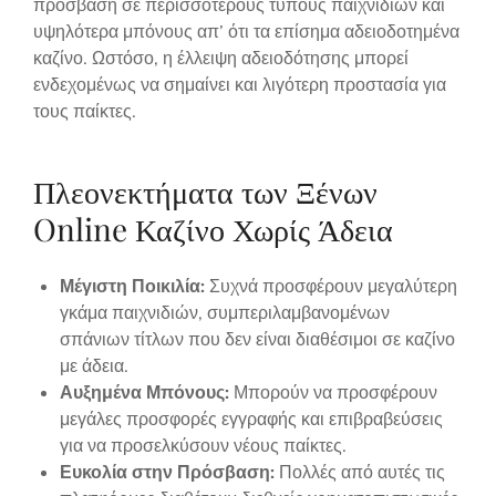
πρόσβαση σε περισσότερους τύπους παιχνιδιών και
υψηλότερα μπόνους απ’ ότι τα επίσημα αδειοδοτημένα
καζίνο. Ωστόσο, η έλλειψη αδειοδότησης μπορεί
ενδεχομένως να σημαίνει και λιγότερη προστασία για
τους παίκτες.
Πλεονεκτήματα των Ξένων
Online Καζίνο Χωρίς Άδεια
Μέγιστη Ποικιλία:
Συχνά προσφέρουν μεγαλύτερη
γκάμα παιχνιδιών, συμπεριλαμβανομένων
σπάνιων τίτλων που δεν είναι διαθέσιμοι σε καζίνο
με άδεια.
Αυξημένα Μπόνους:
Μπορούν να προσφέρουν
μεγάλες προσφορές εγγραφής και επιβραβεύσεις
για να προσελκύσουν νέους παίκτες.
Ευκολία στην Πρόσβαση:
Πολλές από αυτές τις