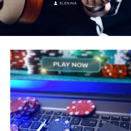
ON
BY
BYLINE
ELENINA
LINE