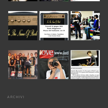
ARCHIVI