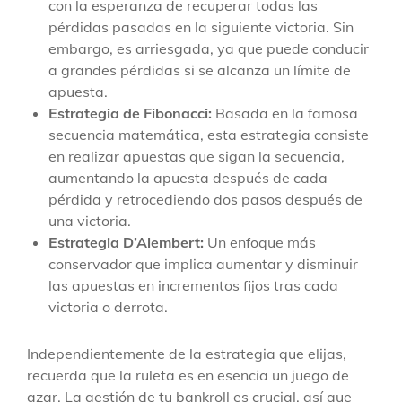
con la esperanza de recuperar todas las
pérdidas pasadas en la siguiente victoria. Sin
embargo, es arriesgada, ya que puede conducir
a grandes pérdidas si se alcanza un límite de
apuesta.
Estrategia de Fibonacci:
Basada en la famosa
secuencia matemática, esta estrategia consiste
en realizar apuestas que sigan la secuencia,
aumentando la apuesta después de cada
pérdida y retrocediendo dos pasos después de
una victoria.
Estrategia D’Alembert:
Un enfoque más
conservador que implica aumentar y disminuir
las apuestas en incrementos fijos tras cada
victoria o derrota.
Independientemente de la estrategia que elijas,
recuerda que la ruleta es en esencia un juego de
azar. La gestión de tu bankroll es crucial, así que