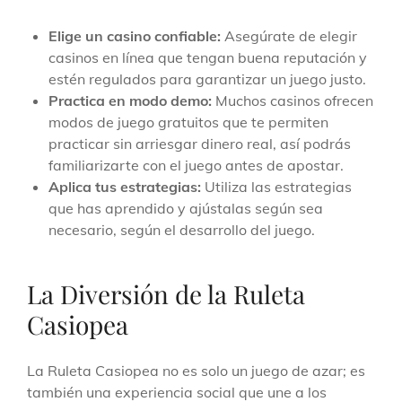
Elige un casino confiable:
Asegúrate de elegir
casinos en línea que tengan buena reputación y
estén regulados para garantizar un juego justo.
Practica en modo demo:
Muchos casinos ofrecen
modos de juego gratuitos que te permiten
practicar sin arriesgar dinero real, así podrás
familiarizarte con el juego antes de apostar.
Aplica tus estrategias:
Utiliza las estrategias
que has aprendido y ajústalas según sea
necesario, según el desarrollo del juego.
La Diversión de la Ruleta
Casiopea
La Ruleta Casiopea no es solo un juego de azar; es
también una experiencia social que une a los