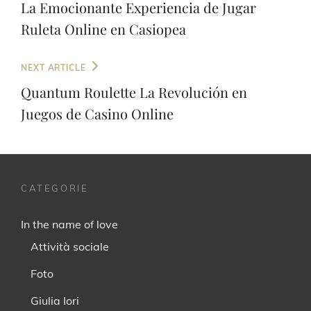
articoli
La Emocionante Experiencia de Jugar
Ruleta Online en Casiopea
Next
NEXT ARTICLE
Post
Quantum Roulette La Revolución en
Juegos de Casino Online
CATEGORIE
In the name of love
Attività sociale
Foto
Giulia Iori