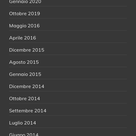
Gennaio 2020
Ottobre 2019
Maggio 2016
Aprile 2016
Dicembre 2015
Agosto 2015
Gennaio 2015
Dicembre 2014
Ottobre 2014
Settembre 2014
Luglio 2014
Giugno 2014