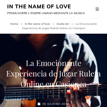
IN THE NAME OF LOVE
PROMUOVERE L'ESSERE UMANO MEDIANTE LA MUSICA
Home
>
In the name of love
>
Giulia Iori
>
La Emocionante
Experiencia de Jugar Ruleta Online en Casiopea
La Emocionante
Experiencia de Jugar Ruleta
Online en Casiopea
POSTED-
30 GIUGNO 2026