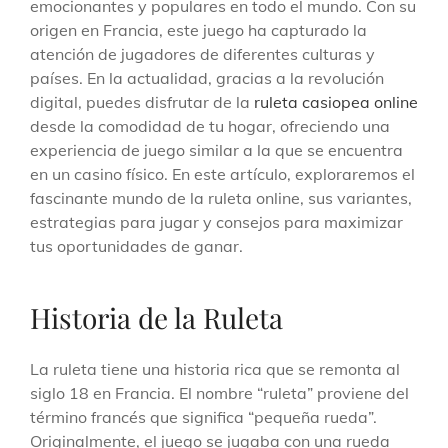
emocionantes y populares en todo el mundo. Con su
origen en Francia, este juego ha capturado la
atención de jugadores de diferentes culturas y
países. En la actualidad, gracias a la revolución
digital, puedes disfrutar de la
ruleta casiopea online
desde la comodidad de tu hogar, ofreciendo una
experiencia de juego similar a la que se encuentra
en un casino físico. En este artículo, exploraremos el
fascinante mundo de la ruleta online, sus variantes,
estrategias para jugar y consejos para maximizar
tus oportunidades de ganar.
Historia de la Ruleta
La ruleta tiene una historia rica que se remonta al
siglo 18 en Francia. El nombre “ruleta” proviene del
término francés que significa “pequeña rueda”.
Originalmente, el juego se jugaba con una rueda