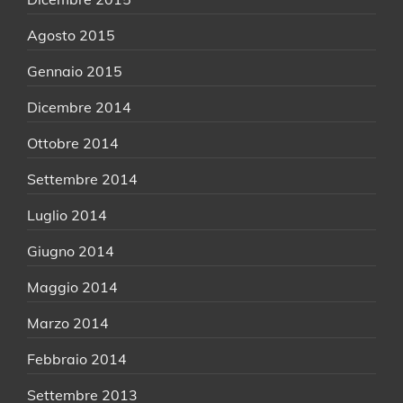
Agosto 2015
Gennaio 2015
Dicembre 2014
Ottobre 2014
Settembre 2014
Luglio 2014
Giugno 2014
Maggio 2014
Marzo 2014
Febbraio 2014
Settembre 2013