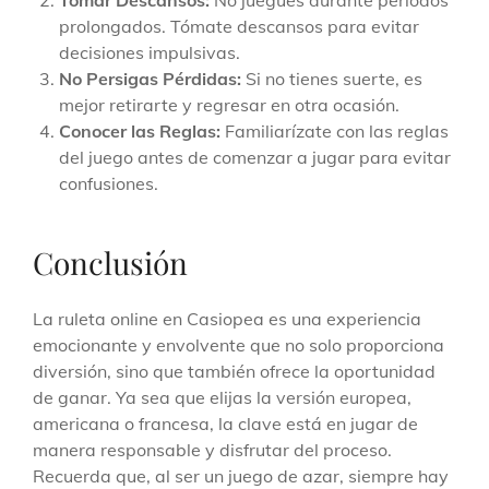
Tomar Descansos:
No juegues durante periodos
prolongados. Tómate descansos para evitar
decisiones impulsivas.
No Persigas Pérdidas:
Si no tienes suerte, es
mejor retirarte y regresar en otra ocasión.
Conocer las Reglas:
Familiarízate con las reglas
del juego antes de comenzar a jugar para evitar
confusiones.
Conclusión
La ruleta online en Casiopea es una experiencia
emocionante y envolvente que no solo proporciona
diversión, sino que también ofrece la oportunidad
de ganar. Ya sea que elijas la versión europea,
americana o francesa, la clave está en jugar de
manera responsable y disfrutar del proceso.
Recuerda que, al ser un juego de azar, siempre hay