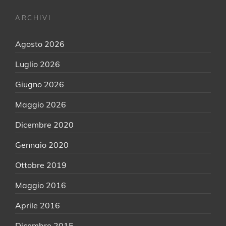
ARCHIVI
Agosto 2026
Luglio 2026
Giugno 2026
Maggio 2026
Dicembre 2020
Gennaio 2020
Ottobre 2019
Maggio 2016
Aprile 2016
Dicembre 2015