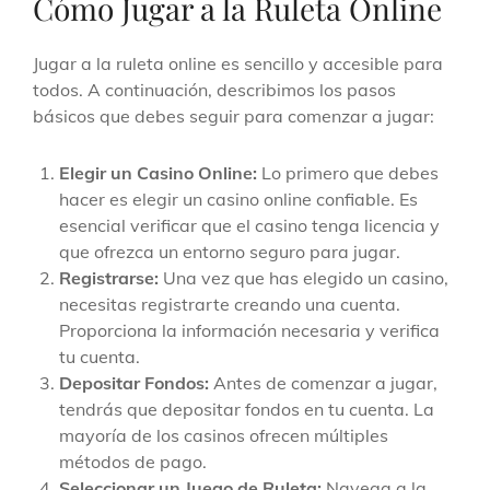
Cómo Jugar a la Ruleta Online
Jugar a la ruleta online es sencillo y accesible para
todos. A continuación, describimos los pasos
básicos que debes seguir para comenzar a jugar:
Elegir un Casino Online:
Lo primero que debes
hacer es elegir un casino online confiable. Es
esencial verificar que el casino tenga licencia y
que ofrezca un entorno seguro para jugar.
Registrarse:
Una vez que has elegido un casino,
necesitas registrarte creando una cuenta.
Proporciona la información necesaria y verifica
tu cuenta.
Depositar Fondos:
Antes de comenzar a jugar,
tendrás que depositar fondos en tu cuenta. La
mayoría de los casinos ofrecen múltiples
métodos de pago.
Seleccionar un Juego de Ruleta:
Navega a la