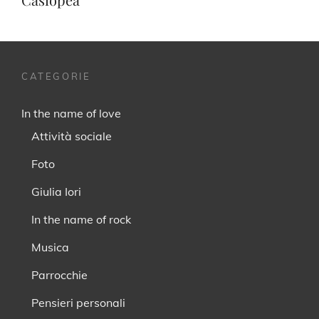
CATEGORIE
In the name of love
Attività sociale
Foto
Giulia Iori
In the name of rock
Musica
Parrocchie
Pensieri personali