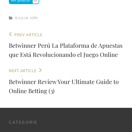
CATEGORIES
GIULIA IORI
Navigazione
Previous
PREV ARTICLE
articoli
Post
Betwinner Perú La Plataforma de Apuestas
que Está Revolucionando el Juego Online
Next
NEXT ARTICLE
Post
Betwinner Review Your Ultimate Guide to
Online Betting (3)
CATEGORIE