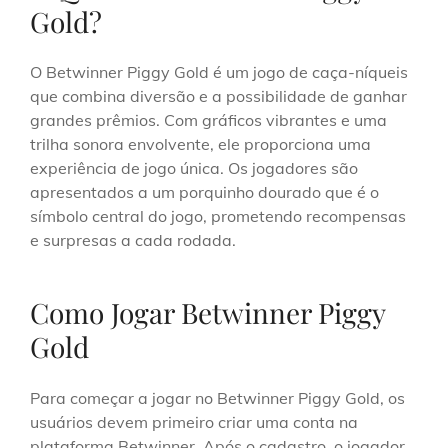
Gold?
O Betwinner Piggy Gold é um jogo de caça-níqueis
que combina diversão e a possibilidade de ganhar
grandes prêmios. Com gráficos vibrantes e uma
trilha sonora envolvente, ele proporciona uma
experiência de jogo única. Os jogadores são
apresentados a um porquinho dourado que é o
símbolo central do jogo, prometendo recompensas
e surpresas a cada rodada.
Como Jogar Betwinner Piggy
Gold
Para começar a jogar no Betwinner Piggy Gold, os
usuários devem primeiro criar uma conta na
plataforma Betwinner. Após o cadastro, o jogador