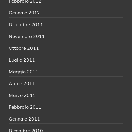
Febbraio 2012
Gennaio 2012
Dicembre 2011
Novembre 2011
Ottobre 2011
Luglio 2011
Maggio 2011
Aprile 2011
Marzo 2011
Febbraio 2011
Gennaio 2011
Dicembre 2010