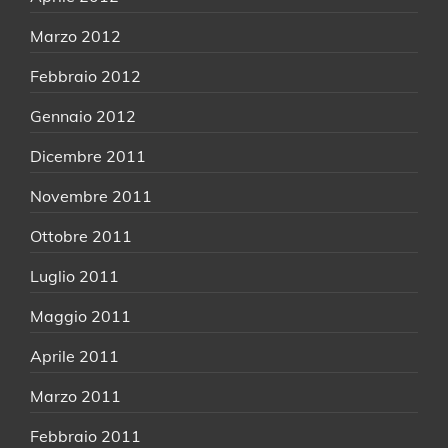
Marzo 2012
Febbraio 2012
Gennaio 2012
Dicembre 2011
Novembre 2011
Ottobre 2011
Luglio 2011
Maggio 2011
Aprile 2011
Marzo 2011
Febbraio 2011