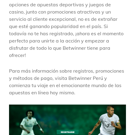
opciones de apuestas deportivas y juegos de
casino, junto con promociones atractivas y un
servicio al cliente excepcional, no es de extrañar
que esté ganando popularidad en el país. Si
todavía no te has registrado, ¡ahora es el momento
perfecto para unirte a la acción y empezar a
disfrutar de todo lo que Betwinner tiene para
ofrecer!
Para más información sobre registros, promociones
y métodos de pago, visita Betwinner Perú y
comienza tu viaje en el emocionante mundo de las
apuestas en línea hoy mismo.