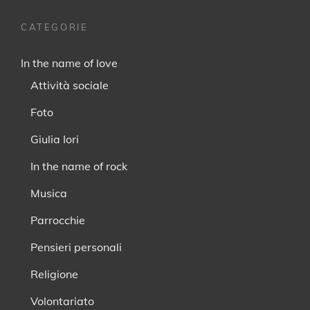
CATEGORIE
In the name of love
Attività sociale
Foto
Giulia Iori
In the name of rock
Musica
Parrocchie
Pensieri personali
Religione
Volontariato