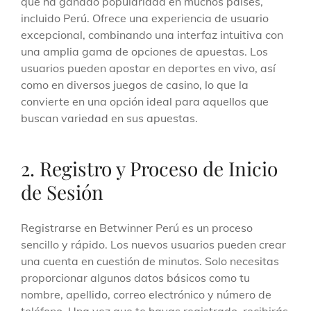
que ha ganado popularidad en muchos países,
incluido Perú. Ofrece una experiencia de usuario
excepcional, combinando una interfaz intuitiva con
una amplia gama de opciones de apuestas. Los
usuarios pueden apostar en deportes en vivo, así
como en diversos juegos de casino, lo que la
convierte en una opción ideal para aquellos que
buscan variedad en sus apuestas.
2. Registro y Proceso de Inicio
de Sesión
Registrarse en Betwinner Perú es un proceso
sencillo y rápido. Los nuevos usuarios pueden crear
una cuenta en cuestión de minutos. Solo necesitas
proporcionar algunos datos básicos como tu
nombre, apellido, correo electrónico y número de
teléfono. Una vez que te hayas registrado, recibirás