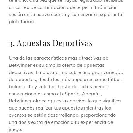
un correo de confirmación que te permitirá iniciar
sesión en tu nueva cuenta y comenzar a explorar la
plataforma.
3. Apuestas Deportivas
Una de las características más atractivas de
Betwinner es su amplia oferta de apuestas
deportivas. La plataforma cubre una gran variedad
de deportes, desde los más populares como fútbol,
baloncesto y voleibol, hasta deportes menos
convencionales como el eSports. Además,
Betwinner ofrece apuestas en vivo, lo que significa
que puedes realizar tus apuestas mientras los
eventos se están desarrollando, proporcionando
una dosis extra de emoción a tu experiencia de
juego.