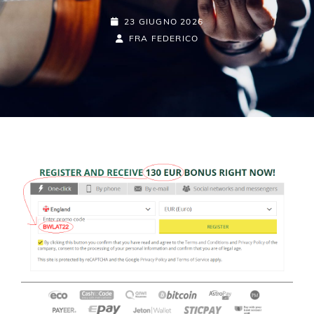
POSTED-
23 GIUGNO 2026
ON
BY
BYLINE
FRA FEDERICO
LINE