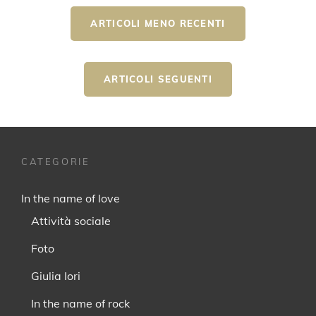
Navigazione
GATEWAY
ARTICOLI MENO RECENTI
articoli
TO
RICHES
ARTICOLI SEGUENTI
CATEGORIE
In the name of love
Attività sociale
Foto
Giulia Iori
In the name of rock