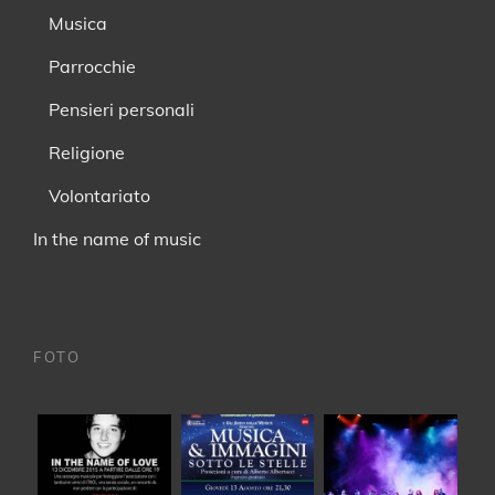
Musica
Parrocchie
Pensieri personali
Religione
Volontariato
In the name of music
FOTO