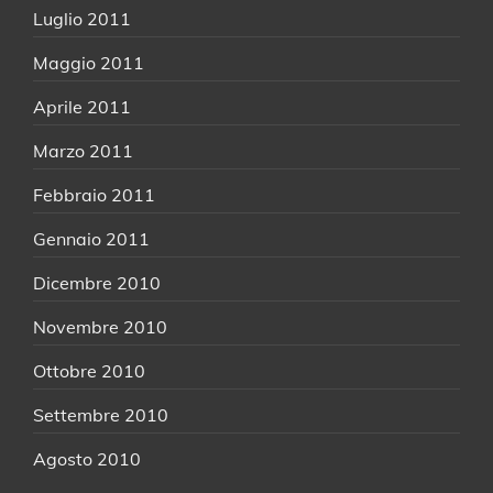
Luglio 2011
Maggio 2011
Aprile 2011
Marzo 2011
Febbraio 2011
Gennaio 2011
Dicembre 2010
Novembre 2010
Ottobre 2010
Settembre 2010
Agosto 2010