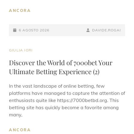
CASINO
ANCORA
TRINO
YOUR
POSTED-
ULTIMATE
BY
BYLINE
6 AGOSTO 2026
DAVIDE.ROGAI
GUIDE
ON
LINE
TO
ONLINE
CAT
GIULIA IORI
GAMING
LINKS
Discover the World of 7000bet Your
Ultimate Betting Experience (2)
In the vast landscape of online betting, few
platforms have managed to capture the attention of
enthusiasts quite like https://7000betbd.org. This
betting site has quickly become a favorite among
many,
DISCOVER
ANCORA