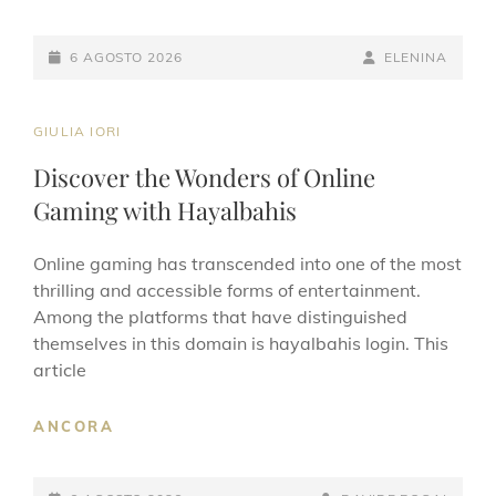
THE
WORLD
POSTED-
OF
BY
BYLINE
6 AGOSTO 2026
ELENINA
7000BET
ON
LINE
YOUR
ULTIMATE
CAT
GIULIA IORI
BETTING
LINKS
Discover the Wonders of Online
EXPERIENCE
Gaming with Hayalbahis
(2)
Online gaming has transcended into one of the most
thrilling and accessible forms of entertainment.
Among the platforms that have distinguished
themselves in this domain is hayalbahis login. This
article
DISCOVER
ANCORA
THE
WONDERS