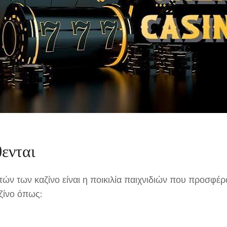
θενται
ών των καζίνο είναι η ποικιλία παιχνιδιών που προσφέρ
ζίνο όπως: