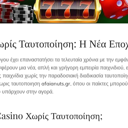
ρίς Ταυτοποίηση: Η Νέα Εποχ
όγου έχει επαναστατήσει τα τελευταία χρόνια με την εμφά
φέρουν μια νέα, απλή και γρήγορη εμπειρία παιχνιδιού, 
παιχνίδια χωρίς την παραδοσιακή διαδικασία ταυτοποίησ
 χωρις ταυτοποιηση
afaianuts.gr
, όπου οι παίκτες μπορο
ου υπάρχουν στην αγορά.
 Casino Χωρίς Ταυτοποίηση;