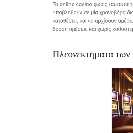
Τα online casino χωρίς ταυτοποίη
υποβληθούν σε μία χρονοβόρα δια
καταθέσεις και να αρχίσουν αμέσω
δράση αμέσως και χωρίς καθυστερ
Πλεονεκτήματα των