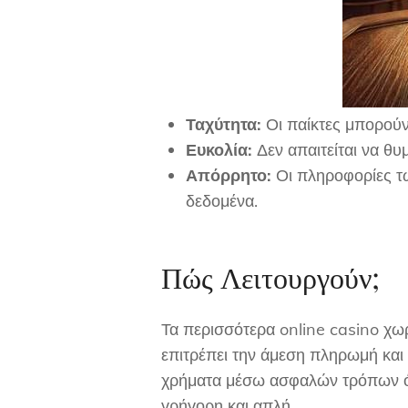
Ταχύτητα:
Οι παίκτες μπορούν
Ευκολία:
Δεν απαιτείται να θ
Απόρρητο:
Οι πληροφορίες τω
δεδομένα.
Πώς Λειτουργούν;
Τα περισσότερα online casino χω
επιτρέπει την άμεση πληρωμή και
χρήματα μέσω ασφαλών τρόπων όπω
γρήγορη και απλή.