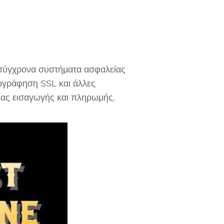
ε σύγχρονα συστήματα ασφαλείας
τογράφηση SSL και άλλες
σίας εισαγωγής και πληρωμής.