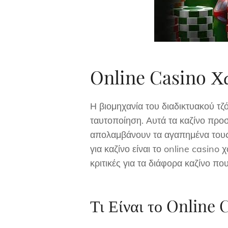
Online Casino Χω
Η βιομηχανία του διαδικτυακού τζ
ταυτοποίηση. Αυτά τα καζίνο προσ
απολαμβάνουν τα αγαπημένα τους 
για καζίνο είναι το online casino
κριτικές για τα διάφορα καζίνο π
Τι Είναι το Online