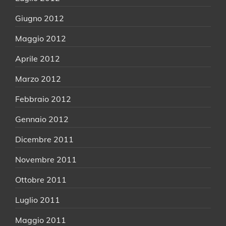
Giugno 2012
Maggio 2012
Aprile 2012
Marzo 2012
Febbraio 2012
Gennaio 2012
Dicembre 2011
Novembre 2011
Ottobre 2011
Luglio 2011
Maggio 2011