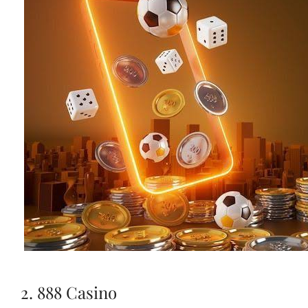
2. 888 Casino