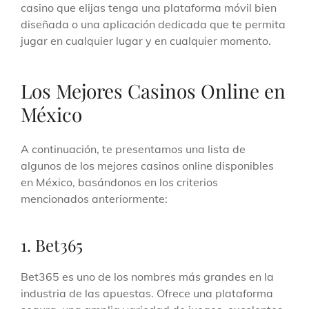
casino que elijas tenga una plataforma móvil bien
diseñada o una aplicación dedicada que te permita
jugar en cualquier lugar y en cualquier momento.
Los Mejores Casinos Online en
México
A continuación, te presentamos una lista de
algunos de los mejores casinos online disponibles
en México, basándonos en los criterios
mencionados anteriormente:
1. Bet365
Bet365 es uno de los nombres más grandes en la
industria de las apuestas. Ofrece una plataforma