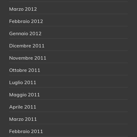
Marzo 2012
Febbraio 2012
Gennaio 2012
Dicembre 2011
Novembre 2011
Ottobre 2011
Luglio 2011
Maggio 2011
Aprile 2011
Marzo 2011
Febbraio 2011