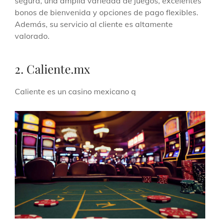
segura, una amplia variedad de juegos, excelentes
bonos de bienvenida y opciones de pago flexibles.
Además, su servicio al cliente es altamente
valorado.
2. Caliente.mx
Caliente es un casino mexicano q