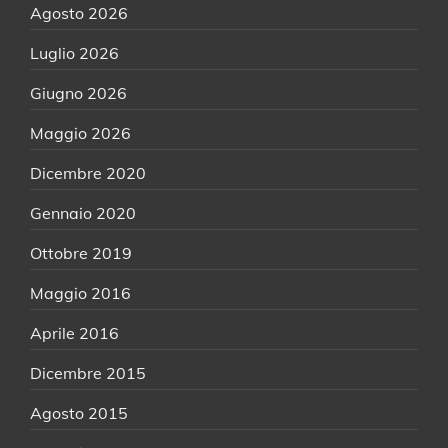
Agosto 2026
Luglio 2026
Giugno 2026
Maggio 2026
Dicembre 2020
Gennaio 2020
Ottobre 2019
Maggio 2016
Aprile 2016
Dicembre 2015
Agosto 2015