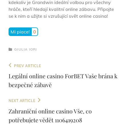
kdekoliv je Grandwin ideální volbou pro všechny
hráče, kteří hledají kvalitní online zábavu. Připojte
se k nim a užijte si vzrušující svět online casina!
Mi piace!
0
CATEGORIES
GIULIA IORI
Navigazione
Previous
PREV ARTICLE
articoli
Post
Legální online casino ForBET Vaše brána k
bezpečné zábavě
Next
NEXT ARTICLE
Post
Zahraniční online casino Vše, co
potřebujete vědět 1106419208