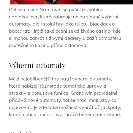
Online casino Grandwin se pyšní rozsáhlou
nabídkou her, která zahrnuje nejen slavné výherní
automaty, ale i stolní hry jako ruletu, blackjack a
baccarat. Hráči také ocení sekci živého casina, kde
si mohou zahrát s živými dealery a zažít atmosféru
skutečného kasina přímo z domova.
Výherní automaty
Mezi nejoblíbenější hry patří výherní automaty,
které nabízejí různorodé tematické úpravy a
atraktivní bonusové funkce. Grandwin pravidelně
přidává nové automaty, takže hráči mají vždy co
objevovat. Je zde také možnost vyhrát až jackpoty,
které mohou změnit život hráčů během pár sekund.