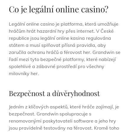
Co je legální online casino?
Legální online casino je platforma, která umožňuje
hráčům hrát hazardní hry přes internet. V České
republice jsou legální online kasina regulována
státem a musí splňovat přísná pravidla, aby
zaručila ochranu hráčů a férovost her. Grandwin se
řadí mezi tyto bezpečné platformy, které nabízejí
spolehlivé a zábavné prostředí pro všechny
milovníky her.
Bezpečnost a důvěryhodnost
Jedním z klíčových aspektů, které hráče zajímají, je
bezpečnost. Grandwin spolupracuje s
renomovanými poskytovateli software a jeho hry
jsou pravidelně testovány na férovost. Kromě toho