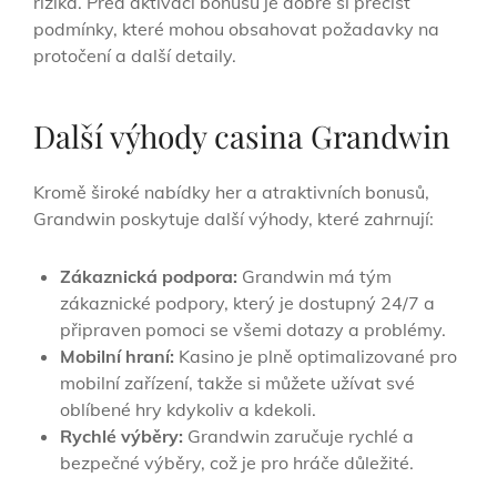
rizika. Před aktivací bonusu je dobré si přečíst
podmínky, které mohou obsahovat požadavky na
protočení a další detaily.
Další výhody casina Grandwin
Kromě široké nabídky her a atraktivních bonusů,
Grandwin poskytuje další výhody, které zahrnují:
Zákaznická podpora:
Grandwin má tým
zákaznické podpory, který je dostupný 24/7 a
připraven pomoci se všemi dotazy a problémy.
Mobilní hraní:
Kasino je plně optimalizované pro
mobilní zařízení, takže si můžete užívat své
oblíbené hry kdykoliv a kdekoli.
Rychlé výběry:
Grandwin zaručuje rychlé a
bezpečné výběry, což je pro hráče důležité.