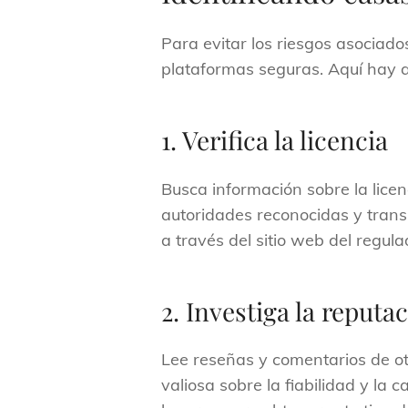
Para evitar los riesgos asociado
plataformas seguras. Aquí hay 
1. Verifica la licencia
Busca información sobre la licen
autoridades reconocidas y trans
a través del sitio web del regul
2. Investiga la reputa
Lee reseñas y comentarios de ot
valiosa sobre la fiabilidad y la