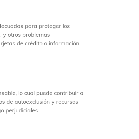
decuadas para proteger los
s, y otros problemas
jetas de crédito o información
able, lo cual puede contribuir a
os de autoexclusión y recursos
o perjudiciales.