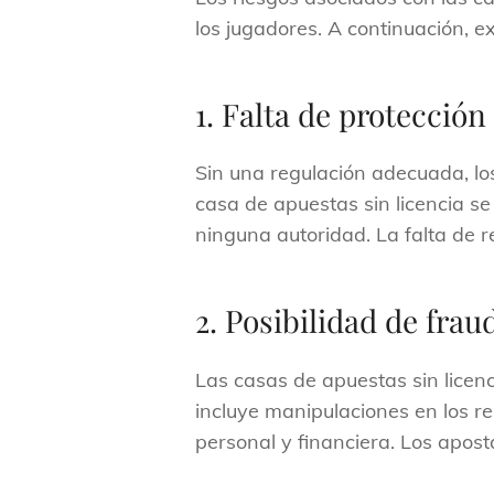
los jugadores. A continuación,
1. Falta de protección
Sin una regulación adecuada, los
casa de apuestas sin licencia s
ninguna autoridad. La falta de r
2. Posibilidad de frau
Las casas de apuestas sin licenc
incluye manipulaciones en los res
personal y financiera. Los apos