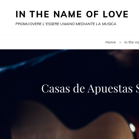
IN THE NAME OF LOVE
PROMUOVERE L'ESSERE UMANO MEDIANTE LA MUSICA
Home
>
In the n
Casas de Apuestas S