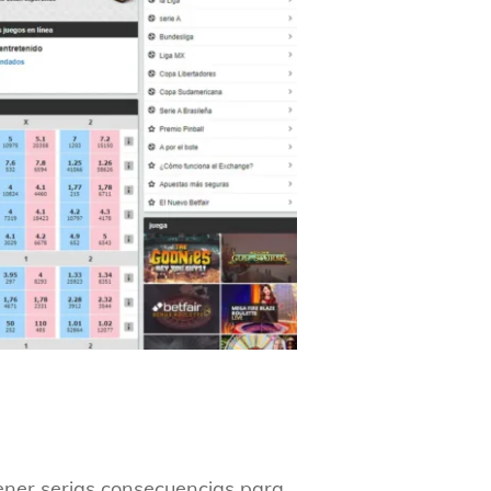
tener serias consecuencias para