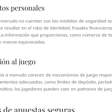
atos personales
 menudo no cuentan con las medidas de seguridad a
e resultar en el robo de identidad, fraudes financiero
 La información que proporcionas, como números de tar
en manos equivocadas.
ión al juego
cia a menudo carecen de mecanismos de juego respons
amientas adecuadas, como límites de depósito, períod
mático, los jugadores pueden caer en patrones de jueg
s de apuestas seguras