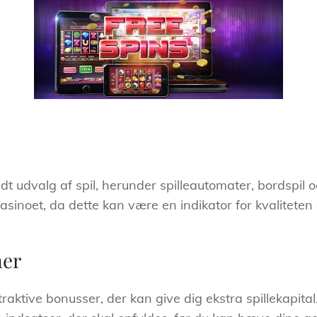
dt udvalg af spil, herunder spilleautomater, bordspil og 
sinoet, da dette kan være en indikator for kvaliteten a
ner
attraktive bonusser, der kan give dig ekstra spillekap