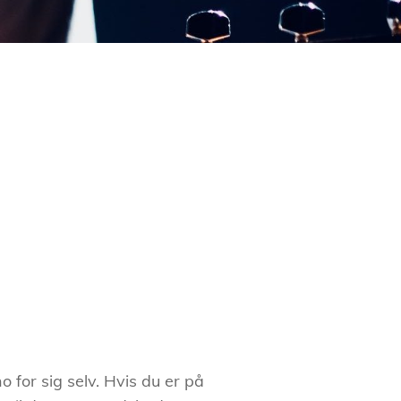
 for sig selv. Hvis du er på