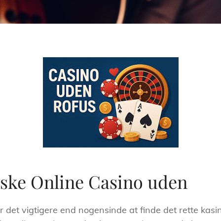
ske Online Casino uden
 det vigtigere end nogensinde at finde det rette kasino