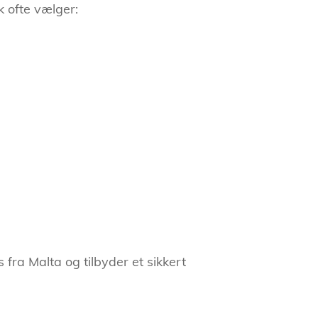
 ofte vælger:
 fra Malta og tilbyder et sikkert