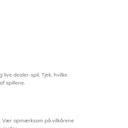
live dealer-spil. Tjek, hvilke
f spillene.
ital. Vær opmærksom på vilkårene