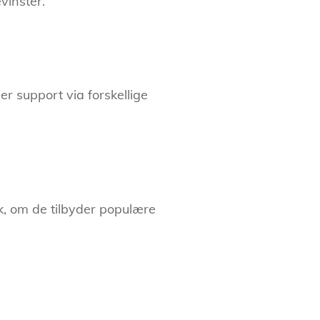
vinster.
er support via forskellige
ek, om de tilbyder populære