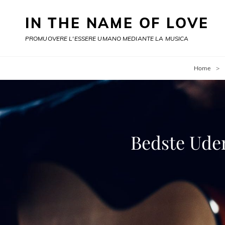
IN THE NAME OF LOVE
PROMUOVERE L'ESSERE UMANO MEDIANTE LA MUSICA
Home
>
Bedste Ude