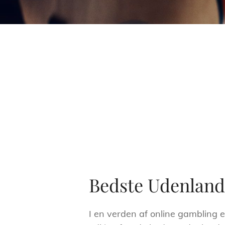
Bedste Udenland
I en verden af online gambling er