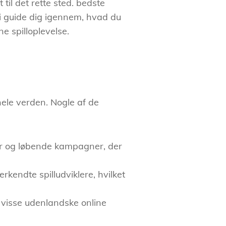
il det rette sted. bedste
 vi guide dig igennem, hvad du
ne spilloplevelse.
hele verden. Nogle af de
r og løbende kampagner, der
rkendte spilludviklere, hvilket
a visse udenlandske online