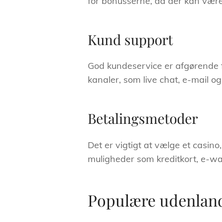
for bonusserne, da der kan være 
Kund support
God kundeservice er afgørende for
kanaler, som live chat, e-mail og
Betalingsmetoder
Det er vigtigt at vælge et casin
muligheder som kreditkort, e-wal
Populære udenland