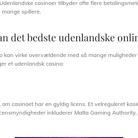
Udenlandske casinoer tilbyder ofte flere betalingsmet
r mange spillere.
n det bedste udenlandske onlin
ino kan virke overvældende med så mange muligheder ti
ger et udenlandsk casino:
er, om casinoet har en gyldig licens. Et velreguleret ka
 licensmyndigheder inkluderer Malta Gaming Authorit