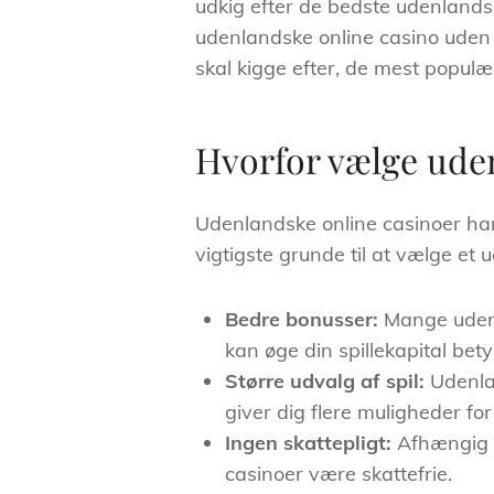
udkig efter de bedste udenlands
udenlandske online casino ud
skal kigge efter, de mest populær
Hvorfor vælge ude
Udenlandske online casinoer har 
vigtigste grunde til at vælge et 
Bedre bonusser:
Mange udenl
kan øge din spillekapital bety
Større udvalg af spil:
Udenlan
giver dig flere muligheder for 
Ingen skattepligt:
Afhængig af
casinoer være skattefrie.