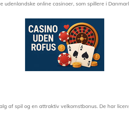
e udenlandske online casinoer, som spillere i Danmark
alg af spil og en attraktiv velkomstbonus. De har licens