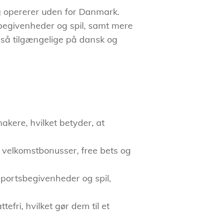
og opererer uden for Danmark.
sbegivenheder og spil, samt mere
gså tilgængelige på dansk og
ere, hvilket betyder, at
velkomstbonusser, free bets og
portsbegivenheder og spil,
fri, hvilket gør dem til et