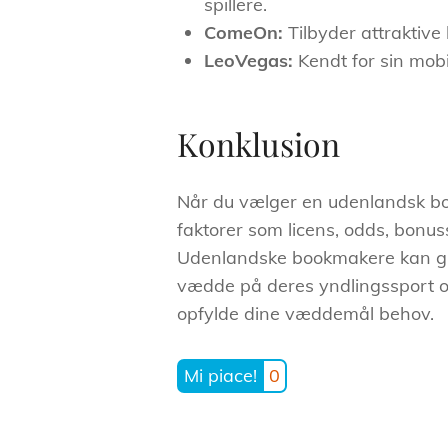
spillere.
ComeOn:
Tilbyder attraktive 
LeoVegas:
Kendt for sin mob
Konklusion
Når du vælger en udenlandsk book
faktorer som licens, odds, bonus
Udenlandske bookmakere kan give
vædde på deres yndlingssport og
opfylde dine væddemål behov.
Mi piace!
0