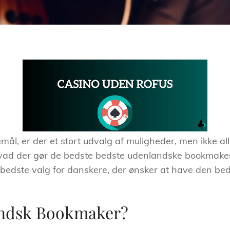
ål, er der et stort udvalg af muligheder, men ikke all
, hvad der gør de bedste bedste udenlandske bookmak
bedste valg for danskere, der ønsker at have den beds
andsk Bookmaker?