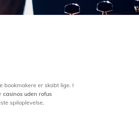
e bookmakere er skabt lige. I
er
casinos uden rofus
te spiloplevelse.