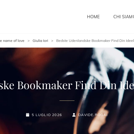
HOME
CHI SIAM
he name of love
>
Giulia Iori
>
Bedste Udenlandske Bookmaker Find Din Ideell
ke Bookmaker Find Din Idee
POSTED-
BY
BYLINE
5 LUGLIO 2026
DAVIDE.ROGAI
ON
LINE