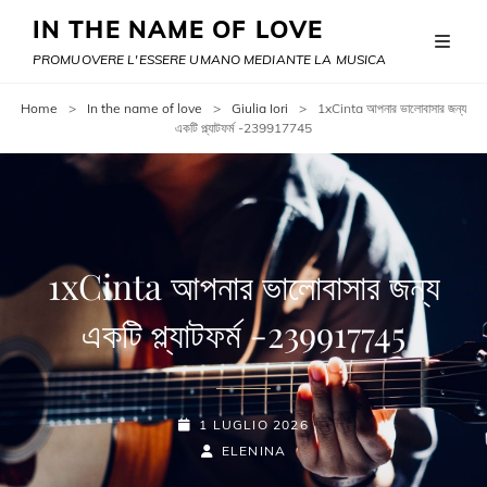
IN THE NAME OF LOVE
PROMUOVERE L'ESSERE UMANO MEDIANTE LA MUSICA
Home
>
In the name of love
>
Giulia Iori
>
1xCinta আপনার ভালোবাসার জন্য
একটি প্ল্যাটফর্ম -239917745
1xCinta আপনার ভালোবাসার জন্য
একটি প্ল্যাটফর্ম -239917745
POSTED-
1 LUGLIO 2026
ON
BY
BYLINE
ELENINA
LINE