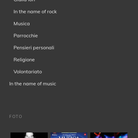
In the name of rock
Musica
Parrocchie
Pensieri personali
Religione
Volontariato
In the name of music
FOTO