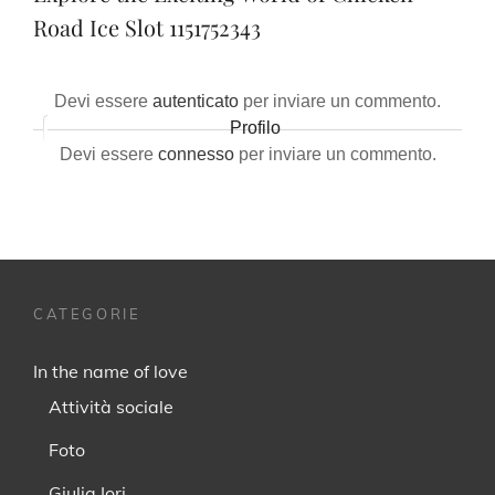
Road Ice Slot 1151752343
Devi essere
autenticato
per inviare un commento.
Profilo
Devi essere
connesso
per inviare un commento.
CATEGORIE
In the name of love
Attività sociale
Foto
Giulia Iori