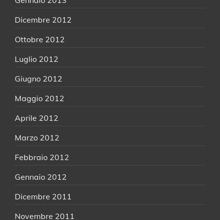
Dicembre 2012
Ottobre 2012
Luglio 2012
Giugno 2012
Maggio 2012
Aprile 2012
Marzo 2012
Febbraio 2012
Gennaio 2012
Dicembre 2011
Novembre 2011