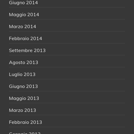
Giugno 2014
Maggio 2014
Marzo 2014
Febbraio 2014
Settembre 2013
Agosto 2013
Luglio 2013
Giugno 2013
Maggio 2013
Marzo 2013
Febbraio 2013
Gennaio 2013