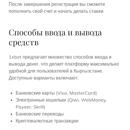
После завершения регистрации вы сможете
пополнить свой счет и начать делать ставки.
Способы ввода и вывода
средств
1xbet предлагает множество способов ввода и
вывода денег, что делает платформу максимально
удобной для пользователей в Кыргызстане.
Доступные варианты включают:
Банковские карты (Visa, MasterCard)
Электронные кошельки (Qiwi, WebMoney,
Payeer, Skrill)
Банковские переводы
Криптовалютные транзакции