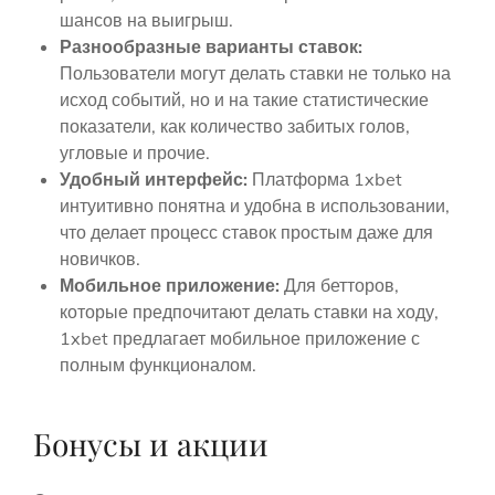
шансов на выигрыш.
Разнообразные варианты ставок:
Пользователи могут делать ставки не только на
исход событий, но и на такие статистические
показатели, как количество забитых голов,
угловые и прочие.
Удобный интерфейс:
Платформа 1xbet
интуитивно понятна и удобна в использовании,
что делает процесс ставок простым даже для
новичков.
Мобильное приложение:
Для бетторов,
которые предпочитают делать ставки на ходу,
1xbet предлагает мобильное приложение с
полным функционалом.
Бонусы и акции