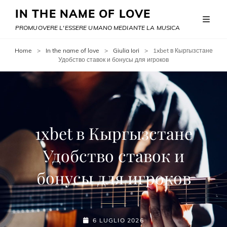
IN THE NAME OF LOVE
PROMUOVERE L'ESSERE UMANO MEDIANTE LA MUSICA
Home
>
In the name of love
>
Giulia Iori
>
1xbet в Кыргызстане
Удобство ставок и бонусы для игроков
1xbet в Кыргызстане
Удобство ставок и
бонусы для игроков
POSTED-
6 LUGLIO 2026