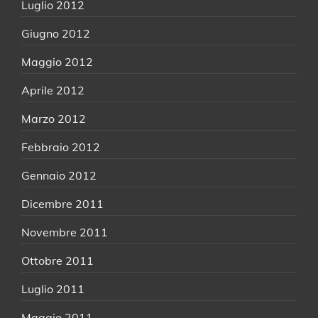
Luglio 2012
Giugno 2012
Maggio 2012
Aprile 2012
Marzo 2012
Febbraio 2012
Gennaio 2012
Dicembre 2011
Novembre 2011
Ottobre 2011
Luglio 2011
Maggio 2011