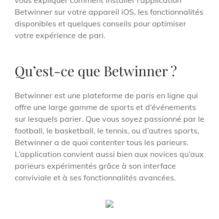
Betwinner sur votre appareil iOS, les fonctionnalités
disponibles et quelques conseils pour optimiser
votre expérience de pari.
Qu’est-ce que Betwinner ?
Betwinner est une plateforme de paris en ligne qui
offre une large gamme de sports et d’événements
sur lesquels parier. Que vous soyez passionné par le
football, le basketball, le tennis, ou d’autres sports,
Betwinner a de quoi contenter tous les parieurs.
L’application convient aussi bien aux novices qu’aux
parieurs expérimentés grâce à son interface
conviviale et à ses fonctionnalités avancées.