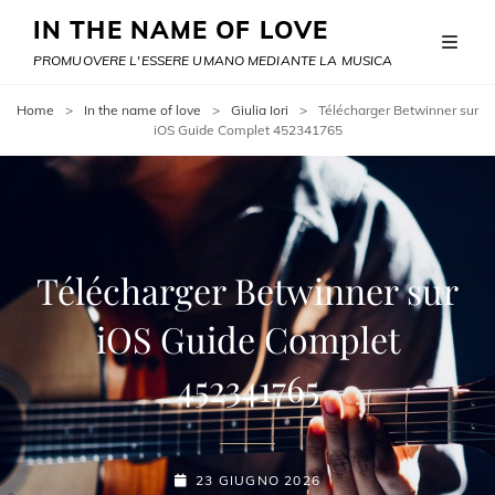
IN THE NAME OF LOVE
PROMUOVERE L'ESSERE UMANO MEDIANTE LA MUSICA
Home
>
In the name of love
>
Giulia Iori
>
Télécharger Betwinner sur
iOS Guide Complet 452341765
Télécharger Betwinner sur
iOS Guide Complet
452341765
POSTED-
23 GIUGNO 2026