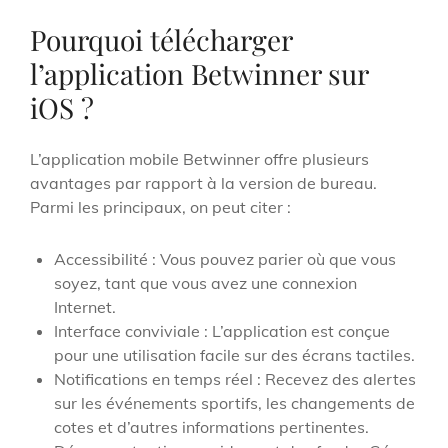
Pourquoi télécharger
l’application Betwinner sur
iOS ?
L’application mobile Betwinner offre plusieurs
avantages par rapport à la version de bureau.
Parmi les principaux, on peut citer :
Accessibilité : Vous pouvez parier où que vous
soyez, tant que vous avez une connexion
Internet.
Interface conviviale : L’application est conçue
pour une utilisation facile sur des écrans tactiles.
Notifications en temps réel : Recevez des alertes
sur les événements sportifs, les changements de
cotes et d’autres informations pertinentes.