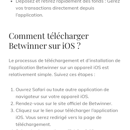
Déposez et retirez rapidement des fonds : Gérez
vos transactions directement depuis
l’application.
Comment télécharger
Betwinner sur iOS ?
Le processus de téléchargement et d’installation de
l’application Betwinner sur un appareil iOS est
relativement simple. Suivez ces étapes :
Ouvrez Safari ou toute autre application de
navigateur sur votre appareil iOS.
Rendez-vous sur le site officiel de Betwinner.
Cliquez sur le lien pour télécharger l’application
iOS. Vous serez redirigé vers la page de
téléchargement.