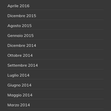
Aprile 2016
Dicembre 2015
Agosto 2015
Gennaio 2015
Dicembre 2014
Ottobre 2014
Settembre 2014
Luglio 2014
Giugno 2014
Maggio 2014
Marzo 2014