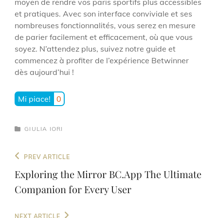
moyen de rendre vos paris sportifs plus accessibles
et pratiques. Avec son interface conviviale et ses
nombreuses fonctionnalités, vous serez en mesure
de parier facilement et efficacement, où que vous
soyez. N’attendez plus, suivez notre guide et
commencez à profiter de l’expérience Betwinner
dès aujourd’hui !
Mi piace!
0
CATEGORIES
GIULIA IORI
Navigazione
Previous
PREV ARTICLE
articoli
Post
Exploring the Mirror BC.App The Ultimate
Companion for Every User
Next
NEXT ARTICLE