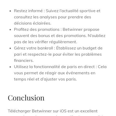
Restez informé : Suivez l’actualité sportive et
consultez les analyses pour prendre des
décisions éclairées.
Profitez des promotions : Betwinner propose
souvent des bonus et des promotions. N’oubliez
pas de les vérifier régulièrement.
Gérez votre bankroll : Établissez un budget de
pari et respectez-le pour éviter les problèmes
financiers.
Utilisez la fonctionnalité de paris en direct : Cela
vous permet de réagir aux événements en
temps réel et d’ajuster vos paris.
Conclusion
Télécharger Betwinner sur iOS est un excellent