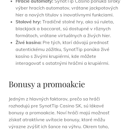
Hracie automaty:
SynotTip Casino ponúka široký
výber hracích automatov, vrátane jackpotových
hier a nových titulov s inovatívnymi funkciami.
Stolové hry:
Tradičné stolné hry, ako sú ruleta,
blackjack a baccarat, sú dostupné v rôznych
formátoch, vrátane virtuálnych a živých hier.
Živé kasíno:
Pre tých, ktorí dávajú prednosť
autentickému zážitku, SynotTip ponúka živé
kasíno s živými krupiérmi, kde môžete
interagovať s ostatnými hráčmi a krupiérmi.
Bonusy a promoakcie
Jedným z hlavných faktorov, prečo sa hráči
rozhodujú pre SynotTip Casino SK, sú lákavé
bonusy a promoakcie. Noví hráči majú možnosť
získať atraktívne uvítacie bonusy, ktoré môžu
výrazne zvýšiť ich šance na výhru. Okrem toho,