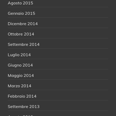
Agosto 2015
Gennaio 2015
Dicembre 2014
Ottobre 2014
Settembre 2014
Luglio 2014
Giugno 2014
Maggio 2014
Marzo 2014
Febbraio 2014
Settembre 2013