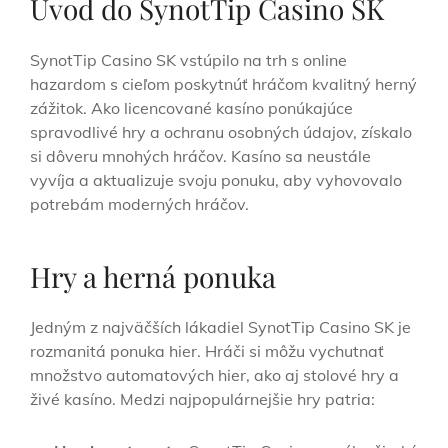
Úvod do SynotTip Casino SK
SynotTip Casino SK vstúpilo na trh s online
hazardom s cieľom poskytnúť hráčom kvalitný herný
zážitok. Ako licencované kasíno ponúkajúce
spravodlivé hry a ochranu osobných údajov, získalo
si dôveru mnohých hráčov. Kasíno sa neustále
vyvíja a aktualizuje svoju ponuku, aby vyhovovalo
potrebám moderných hráčov.
Hry a herná ponuka
Jedným z najväčších lákadiel SynotTip Casino SK je
rozmanitá ponuka hier. Hráči si môžu vychutnať
množstvo automatových hier, ako aj stolové hry a
živé kasíno. Medzi najpopulárnejšie hry patria: