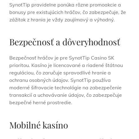
SynotTip pravidelne ponúka rôzne promoakcie a
bonusy pre existujúcich hráčov, čo zabezpečuje, že
zážitok z hrania je vždy zaujímavý a výhodný.
Bezpečnosť a dôveryhodnosť
Bezpečnosť hráčov je pre SynotTip Casino SK
prioritou. Kasíno je licencované a riadené štátnou
reguláciou, čo zaručuje spravodlivé hranie a
ochranu osobných údajov. SynotTip používa
moderné šifrovacie technológie na zabezpečenie
transakcií a uchovávanie údajov, čo zabezpečuje
bezpečné herné prostredie.
Mobilné kasíno