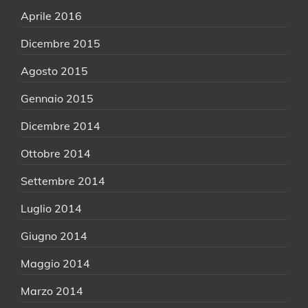
Aprile 2016
Dicembre 2015
Agosto 2015
Gennaio 2015
Dicembre 2014
Ottobre 2014
Settembre 2014
Luglio 2014
Giugno 2014
Maggio 2014
Marzo 2014