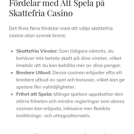
Fördelar med Att Spela på
Skattefria Casino
Det finns flera fördelar med att välja skattefria
casino utan svensk licens:
Skattefria Vinster:
Som tidigare nämnts, du
behöver inte betala skatt på dina vinster, vilket
innebär att du kan behålla mer av dina pengar.
Bredare Utbud:
Dessa casinon erbjuder ofta ett
bredare utbud av spel och bonusar, vilket kan ge
spelare fler valmöjligheter.
Frihet att Spela:
Många spelare uppskattar den
större friheten och mindre regleringar som dessa
casinon kan erbjuda, inklusive mer flexibla
insättnings- och uttagsalternativ.