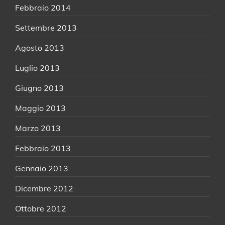
Febbraio 2014
Settembre 2013
Agosto 2013
Luglio 2013
Giugno 2013
Maggio 2013
Marzo 2013
Febbraio 2013
Gennaio 2013
Dicembre 2012
Ottobre 2012