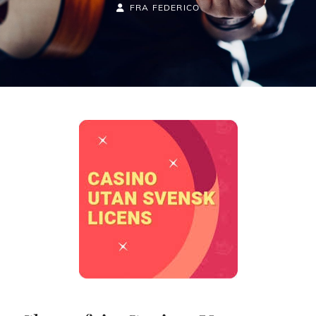
ON
BY
BYLINE
FRA FEDERICO
LINE