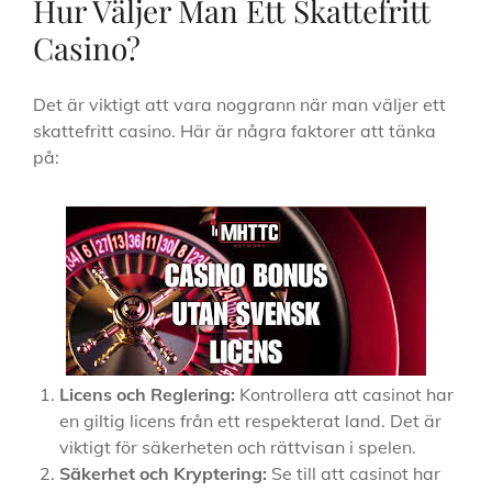
Hur Väljer Man Ett Skattefritt
Casino?
Det är viktigt att vara noggrann när man väljer ett
skattefritt casino. Här är några faktorer att tänka
på:
Licens och Reglering:
Kontrollera att casinot har
en giltig licens från ett respekterat land. Det är
viktigt för säkerheten och rättvisan i spelen.
Säkerhet och Kryptering:
Se till att casinot har