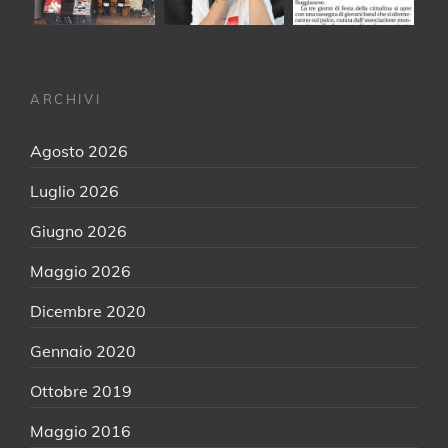
ARCHIVI
Agosto 2026
Luglio 2026
Giugno 2026
Maggio 2026
Dicembre 2020
Gennaio 2020
Ottobre 2019
Maggio 2016