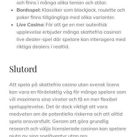
och finns i många olika teman och stilar.
Bordsspel:
Klassiker som blackjack, roulette och
poker finns tillgängliga med olika varianter.
Live Casino:
För att ge en mer autentisk
upplevelse erbjuder många skattefria casinon
live dealer-spel där spelare kan interagera med
riktiga dealers i realtid.
Slutord
Att spela på skattefria casino utan svensk licens
kan vara en fördelaktig väg för många spelare som
vill maximera sina vinster och få en mer flexibel
spelupplevelse. Det är dock viktigt att vara
medveten om de potentiella riskerna och att alltid
spela ansvarsfullt. Genom att göra grundlig
research och välja licensierade casinon kan spelare
njuta av sina speläventyr utan oro.