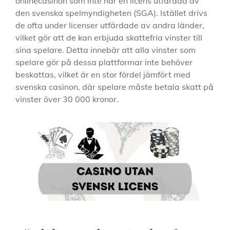
onlinecasinon som inte har en licens utfärdad av
den svenska spelmyndigheten (SGA). Istället drivs
de ofta under licenser utfärdade av andra länder,
vilket gör att de kan erbjuda skattefria vinster till
sina spelare. Detta innebär att alla vinster som
spelare gör på dessa plattformar inte behöver
beskattas, vilket är en stor fördel jämfört med
svenska casinon, där spelare måste betala skatt på
vinster över 30 000 kronor.