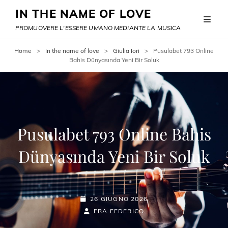
IN THE NAME OF LOVE
PROMUOVERE L'ESSERE UMANO MEDIANTE LA MUSICA
Home
>
In the name of love
>
Giulia Iori
>
Pusulabet 793 Online
Bahis Dünyasında Yeni Bir Soluk
Pusulabet 793 Online Bahis
Dünyasında Yeni Bir Soluk
POSTED-
26 GIUGNO 2026
ON
BY
BYLINE
FRA FEDERICO
LINE