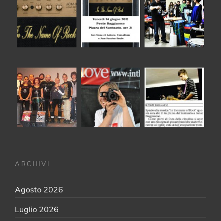
ARCHIVI
Agosto 2026
Luglio 2026