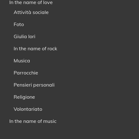
In the name of love
Attività sociale
Foto
Giulia Iori
In the name of rock
Musica
Parrocchie
Pensieri personali
Religione
Volontariato
In the name of music