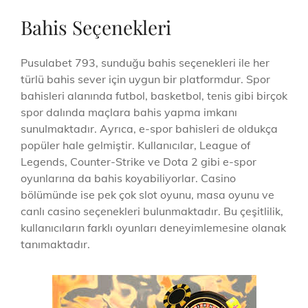
Bahis Seçenekleri
Pusulabet 793, sunduğu bahis seçenekleri ile her
türlü bahis sever için uygun bir platformdur. Spor
bahisleri alanında futbol, basketbol, tenis gibi birçok
spor dalında maçlara bahis yapma imkanı
sunulmaktadır. Ayrıca, e-spor bahisleri de oldukça
popüler hale gelmiştir. Kullanıcılar, League of
Legends, Counter-Strike ve Dota 2 gibi e-spor
oyunlarına da bahis koyabiliyorlar. Casino
bölümünde ise pek çok slot oyunu, masa oyunu ve
canlı casino seçenekleri bulunmaktadır. Bu çeşitlilik,
kullanıcıların farklı oyunları deneyimlemesine olanak
tanımaktadır.