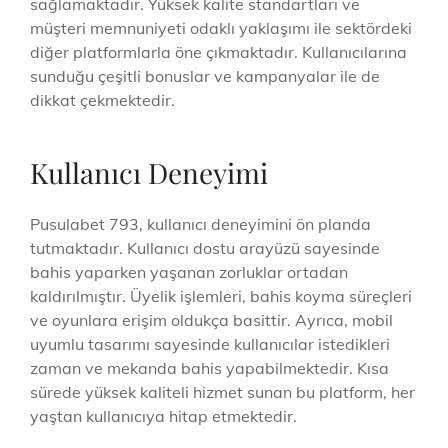
sağlamaktadır. Yüksek kalite standartları ve
müşteri memnuniyeti odaklı yaklaşımı ile sektördeki
diğer platformlarla öne çıkmaktadır. Kullanıcılarına
sunduğu çeşitli bonuslar ve kampanyalar ile de
dikkat çekmektedir.
Kullanıcı Deneyimi
Pusulabet 793, kullanıcı deneyimini ön planda
tutmaktadır. Kullanıcı dostu arayüzü sayesinde
bahis yaparken yaşanan zorluklar ortadan
kaldırılmıştır. Üyelik işlemleri, bahis koyma süreçleri
ve oyunlara erişim oldukça basittir. Ayrıca, mobil
uyumlu tasarımı sayesinde kullanıcılar istedikleri
zaman ve mekanda bahis yapabilmektedir. Kısa
sürede yüksek kaliteli hizmet sunan bu platform, her
yaştan kullanıcıya hitap etmektedir.