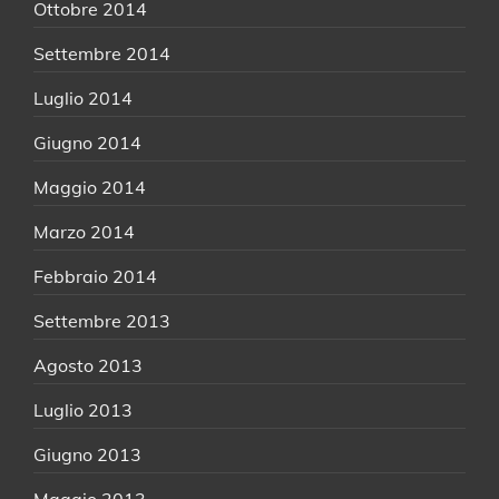
Ottobre 2014
Settembre 2014
Luglio 2014
Giugno 2014
Maggio 2014
Marzo 2014
Febbraio 2014
Settembre 2013
Agosto 2013
Luglio 2013
Giugno 2013
Maggio 2013