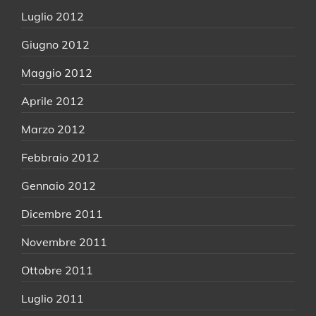
Luglio 2012
Giugno 2012
Maggio 2012
Aprile 2012
Marzo 2012
Febbraio 2012
Gennaio 2012
Dicembre 2011
Novembre 2011
Ottobre 2011
Luglio 2011