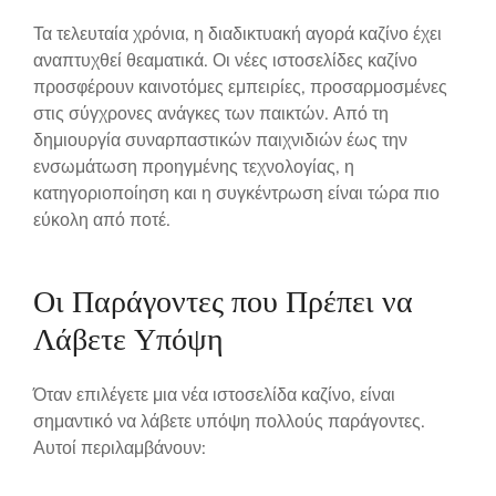
Τα τελευταία χρόνια, η διαδικτυακή αγορά καζίνο έχει
αναπτυχθεί θεαματικά. Οι νέες ιστοσελίδες καζίνο
προσφέρουν καινοτόμες εμπειρίες, προσαρμοσμένες
στις σύγχρονες ανάγκες των παικτών. Από τη
δημιουργία συναρπαστικών παιχνιδιών έως την
ενσωμάτωση προηγμένης τεχνολογίας, η
κατηγοριοποίηση και η συγκέντρωση είναι τώρα πιο
εύκολη από ποτέ.
Οι Παράγοντες που Πρέπει να
Λάβετε Υπόψη
Όταν επιλέγετε μια νέα ιστοσελίδα καζίνο, είναι
σημαντικό να λάβετε υπόψη πολλούς παράγοντες.
Αυτοί περιλαμβάνουν: