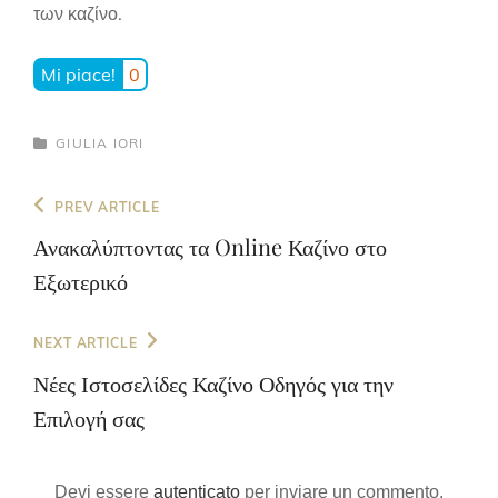
των καζίνο.
Mi piace!
0
CATEGORIES
GIULIA IORI
Navigazione
Previous
PREV ARTICLE
articoli
Post
Ανακαλύπτοντας τα Online Καζίνο στο
Εξωτερικό
Next
NEXT ARTICLE
Post
Νέες Ιστοσελίδες Καζίνο Οδηγός για την
Επιλογή σας
Devi essere
autenticato
per inviare un commento.