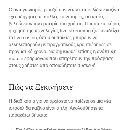
Ο ανταγωνισμός μεταξύ των νέων ιστοσελίδων καζίνο
έχει οδηγήσει σε πολλές καινοτομίες, οι οποίες
βελτιώνουν την εμπειρία του χρήστη. Πρώτα και κύρια,
η χρήση της τεχνολογίας live streaming έχει αναδείξει
το live casino, όπου οι παίκτες μπορούν να
αλληλεπιδρούν με πραγματικούς κρουπιέρηδες σε
πραγματικό χρόνο. Να σημειωθεί επίσης η ανάπτυξη
mobile εφαρμογών που επιτρέπουν την πρόσβαση
στους χρήστες από οποιαδήποτε συσκευή.
Πώς να Ξεκινήσετε
Η διαδικασία για να αρχίσετε να παίζετε σε μια νέα
ιστοσελίδα καζίνο είναι απλή. Ακολουθήστε τα
παρακάτω βήματα: