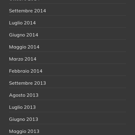
Settembre 2014
Luglio 2014
Giugno 2014
Maggio 2014
Marzo 2014
Febbraio 2014
Settembre 2013
Agosto 2013
Luglio 2013
Giugno 2013
Maggio 2013