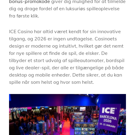
bonus-promokode
giver dig mulighed for at tilmelde
dig og drage fordel af en luksuriøs spilleoplevelse
fra første klik.
ICE Casino har altid været kendt for sin innovative
tilgang, og 2026 er ingen undtagelse. Casinoets
design er moderne og intuitivt, hvilket gør det nemt
for nye spillere at finde de spil, de elsker. De
tilbyder et stort udvalg af spilleautomater, bordspil
og live dealer-spil, der alle er tilgængelige på både
desktop og mobile enheder. Dette sikrer, at du kan
spille når som helst og hvor som helst.