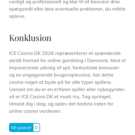
venligt og professionelt og klar til at besvare dine
spørgsmål eller løse eventuelle problemer, du måtte
opleve.
Konklusion
ICE Casino DK 2026 repræsenterer et spændende
skridt fremad for online gambling i Danmark. Med et
imponerende udvalg af spil, fantastiske bonusser
og en engagerende brugeroplevelse, har dette
casino noget at byde på for alle typer spillere.
Uanset om du er en erfaren spiller eller nybegynder,
så er ICE Casino DK et must-try. Tag springet,
tilmeld dig i dag, og oplev det bedste inden for
online casino verdenen.
Mi piace!
0