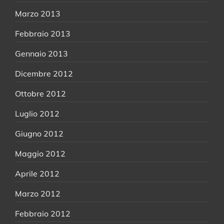
Marzo 2013
Febbraio 2013
Gennaio 2013
Dicembre 2012
Ottobre 2012
Luglio 2012
Giugno 2012
Maggio 2012
Aprile 2012
Marzo 2012
Febbraio 2012