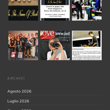
ARCHIVI
Agosto 2026
Luglio 2026