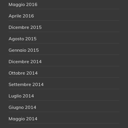
Maggio 2016
Aprile 2016
Dicembre 2015
Agosto 2015
Gennaio 2015
Dicembre 2014
Ottobre 2014
Settembre 2014
Luglio 2014
Giugno 2014
Maggio 2014