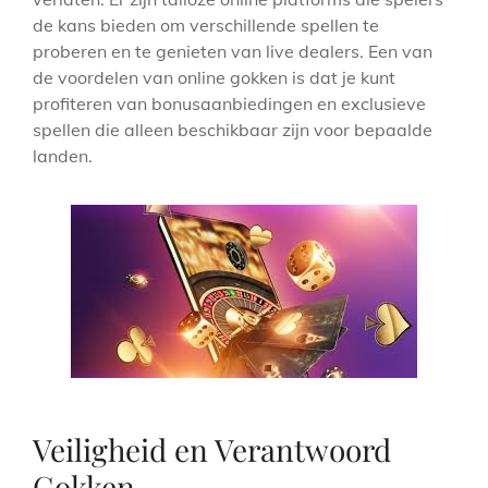
de kans bieden om verschillende spellen te
proberen en te genieten van live dealers. Een van
de voordelen van online gokken is dat je kunt
profiteren van bonusaanbiedingen en exclusieve
spellen die alleen beschikbaar zijn voor bepaalde
landen.
Veiligheid en Verantwoord
Gokken