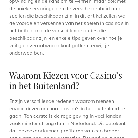
opwinding en de kans om te winnen, maar ook met
de unieke ervaringen en de verscheidenheid aan
spellen die beschikbaar zijn. In dit artikel zullen we
de voordelen verkennen van het spelen in casino’s in
het buitenland, de verschillende opties die
beschikbaar zijn, en enkele tips geven over hoe je
veilig en verantwoord kunt gokken terwijl je
onderweg bent.
Waarom Kiezen voor Casino’s
in het Buitenland?
Er zijn verschillende redenen waarom mensen
ervoor kiezen om naar casino’s in het buitenland te
gaan. Ten eerste is de regelgeving in veel landen
vaak minder streng dan in Nederland. Dit betekent
dat bezoekers kunnen profiteren van een breder