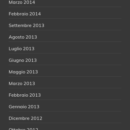
Marzo 2014
Febbraio 2014
Settembre 2013
Agosto 2013
Luglio 2013
Giugno 2013
Maggio 2013
Marzo 2013
Febbraio 2013
Gennaio 2013
Dicembre 2012
Ottobre 2012