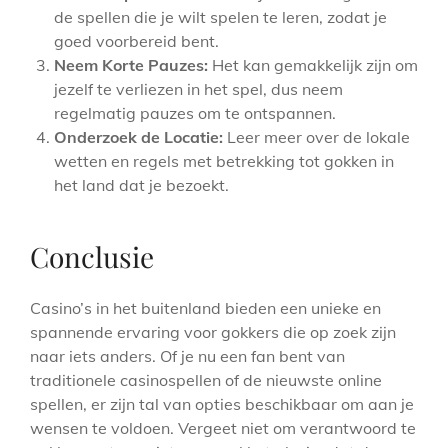
de spellen die je wilt spelen te leren, zodat je
goed voorbereid bent.
Neem Korte Pauzes:
Het kan gemakkelijk zijn om
jezelf te verliezen in het spel, dus neem
regelmatig pauzes om te ontspannen.
Onderzoek de Locatie:
Leer meer over de lokale
wetten en regels met betrekking tot gokken in
het land dat je bezoekt.
Conclusie
Casino’s in het buitenland bieden een unieke en
spannende ervaring voor gokkers die op zoek zijn
naar iets anders. Of je nu een fan bent van
traditionele casinospellen of de nieuwste online
spellen, er zijn tal van opties beschikbaar om aan je
wensen te voldoen. Vergeet niet om verantwoord te