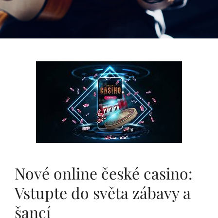
Nové online české casino:
Vstupte do světa zábavy a
šancí