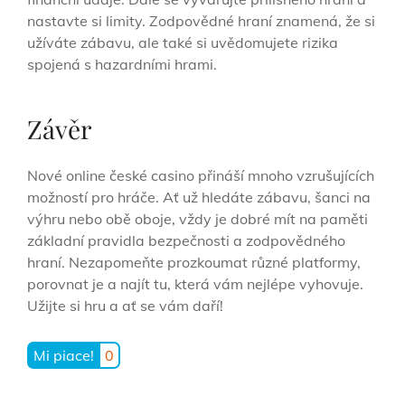
nastavte si limity. Zodpovědné hraní znamená, že si
užíváte zábavu, ale také si uvědomujete rizika
spojená s hazardními hrami.
Závěr
Nové online české casino přináší mnoho vzrušujících
možností pro hráče. Ať už hledáte zábavu, šanci na
výhru nebo obě oboje, vždy je dobré mít na paměti
základní pravidla bezpečnosti a zodpovědného
hraní. Nezapomeňte prozkoumat různé platformy,
porovnat je a najít tu, která vám nejlépe vyhovuje.
Užijte si hru a ať se vám daří!
Mi piace!
0