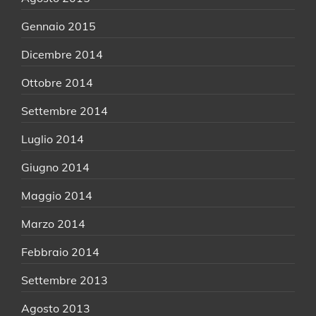
Gennaio 2015
Dicembre 2014
Ottobre 2014
Settembre 2014
Luglio 2014
Giugno 2014
Maggio 2014
Marzo 2014
Febbraio 2014
Settembre 2013
Agosto 2013