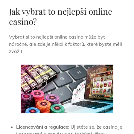
Jak vybrat to nejlepší online
casino?
Vybrat si to nejlepší online casino může být
náročné, ale zde je několik faktorů, které byste měli
zvážit:
Licencování a regulace:
Ujistěte se, že casino je
licencované a regulované českými úřady.