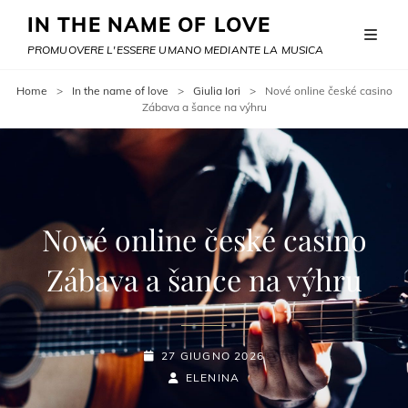
IN THE NAME OF LOVE
PROMUOVERE L'ESSERE UMANO MEDIANTE LA MUSICA
Home
>
In the name of love
>
Giulia Iori
>
Nové online české casino
Zábava a šance na výhru
Nové online české casino
Zábava a šance na výhru
POSTED-
27 GIUGNO 2026
ON
BY
BYLINE
ELENINA
LINE