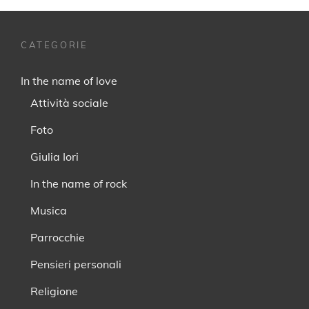
CATEGORIE
In the name of love
Attività sociale
Foto
Giulia Iori
In the name of rock
Musica
Parrocchie
Pensieri personali
Religione