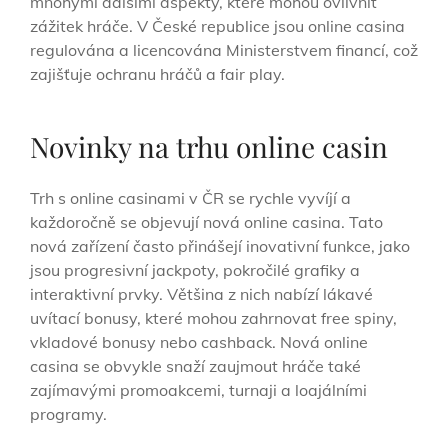
mnohými dalšími aspekty, které mohou ovlivnit
zážitek hráče. V České republice jsou online casina
regulována a licencována Ministerstvem financí, což
zajišťuje ochranu hráčů a fair play.
Novinky na trhu online casin
Trh s online casinami v ČR se rychle vyvíjí a
každoročně se objevují nová online casina. Tato
nová zařízení často přinášejí inovativní funkce, jako
jsou progresivní jackpoty, pokročilé grafiky a
interaktivní prvky. Většina z nich nabízí lákavé
uvítací bonusy, které mohou zahrnovat free spiny,
vkladové bonusy nebo cashback. Nová online
casina se obvykle snaží zaujmout hráče také
zajímavými promoakcemi, turnaji a loajálními
programy.