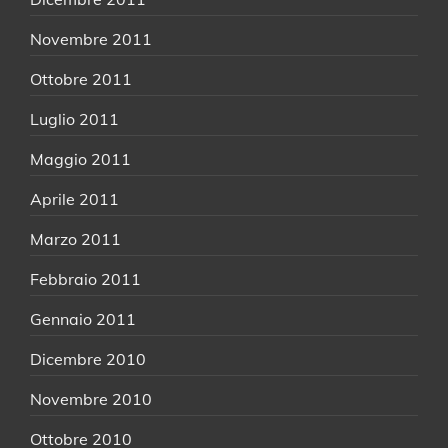
Novembre 2011
Ottobre 2011
Luglio 2011
Maggio 2011
Aprile 2011
Marzo 2011
Febbraio 2011
Gennaio 2011
Dicembre 2010
Novembre 2010
Ottobre 2010