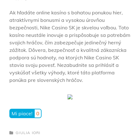
Ak hľadáte online kasíno s bohatou ponukou hier,
atraktívnymi bonusmi a vysokou úrovňou
bezpečnosti, Nike Casino SK je skvelou voľbou. Toto
kasíno neustále inovuje a prispôsobuje sa potrebám
svojich hráčov, čím zabezpečuje jedinečný herný
zážitok. Dôvera, bezpečnosť a kvalitná zákaznícka
podpora sú hodnoty, na ktorých Nike Casino SK
stavia svoju povesť. Nezabudnite sa prihlásiť a
vyskúšať všetky výhody, ktoré táto platforma
ponúka pre slovenských hráčov.
Mi piace!
0
CATEGORIES
GIULIA IORI