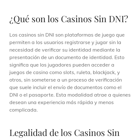
¿Qué son los Casinos Sin DNI?
Los casinos sin DNI son plataformas de juego que
permiten a los usuarios registrarse y jugar sin la
necesidad de verificar su identidad mediante la
presentación de un documento de identidad. Esto
significa que los jugadores pueden acceder a
juegos de casino como slots, ruleta, blackjack, y
otros, sin someterse a un proceso de verificación
que suele incluir el envío de documentos como el
DNI o el pasaporte. Esta modalidad atrae a quienes
desean una experiencia más rápida y menos
complicada.
Legalidad de los Casinos Sin