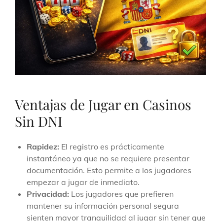
Ventajas de Jugar en Casinos
Sin DNI
Rapidez:
El registro es prácticamente
instantáneo ya que no se requiere presentar
documentación. Esto permite a los jugadores
empezar a jugar de inmediato.
Privacidad:
Los jugadores que prefieren
mantener su información personal segura
sienten mayor tranquilidad al jugar sin tener que