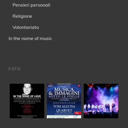
Pensieri personali
Religione
Volontariato
In the name of music
FOTO