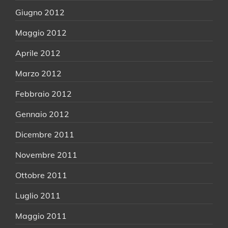
Giugno 2012
Maggio 2012
Aprile 2012
Marzo 2012
Febbraio 2012
Gennaio 2012
Dicembre 2011
Novembre 2011
Ottobre 2011
Luglio 2011
Maggio 2011