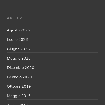
ARCHIVI
Agosto 2026
Luglio 2026
Giugno 2026
Maggio 2026
Dicembre 2020
Gennaio 2020
Ottobre 2019
Maggio 2016
Aprile 2016