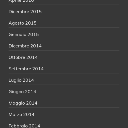
Dicembre 2015
Agosto 2015
Gennaio 2015
Dicembre 2014
Ottobre 2014
Settembre 2014
Luglio 2014
Giugno 2014
Maggio 2014
Marzo 2014
Febbraio 2014