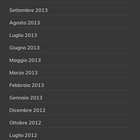
Settembre 2013
Agosto 2013
Luglio 2013
Giugno 2013
Maggio 2013
Marzo 2013
Febbraio 2013
Gennaio 2013
Dicembre 2012
Ottobre 2012
Luglio 2012