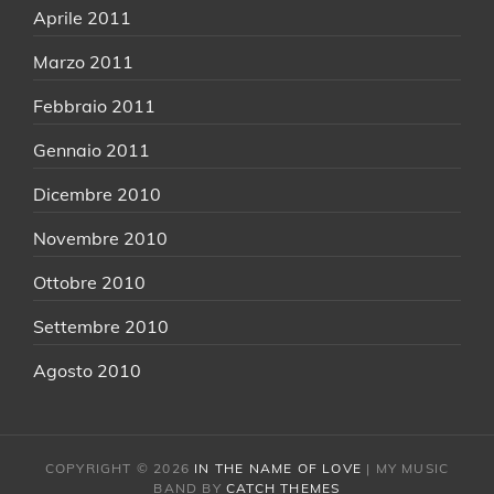
Aprile 2011
Marzo 2011
Febbraio 2011
Gennaio 2011
Dicembre 2010
Novembre 2010
Ottobre 2010
Settembre 2010
Agosto 2010
COPYRIGHT © 2026
IN THE NAME OF LOVE
|
MY MUSIC
BAND BY
CATCH THEMES