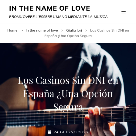
IN THE NAME OF LOVE
PROMUOVERE L'ESSERE UMANO MEDIANTE LA MUSICA
Home
>
In the name of love
>
Giulia Iori
>
Los Casinos Sin DNI en
España ¿Una Opción Segura
Los Casinos Sin DNI en
España ¿Una Opción
Segura
POSTED-
24 GIUGNO 2026