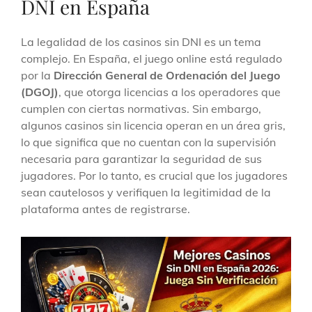
DNI en España
La legalidad de los casinos sin DNI es un tema
complejo. En España, el juego online está regulado
por la
Dirección General de Ordenación del Juego
(DGOJ)
, que otorga licencias a los operadores que
cumplen con ciertas normativas. Sin embargo,
algunos casinos sin licencia operan en un área gris,
lo que significa que no cuentan con la supervisión
necesaria para garantizar la seguridad de sus
jugadores. Por lo tanto, es crucial que los jugadores
sean cautelosos y verifiquen la legitimidad de la
plataforma antes de registrarse.