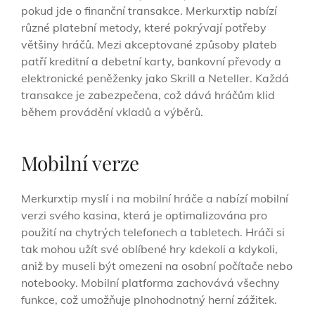
pokud jde o finanční transakce. Merkurxtip nabízí
různé platební metody, které pokrývají potřeby
většiny hráčů. Mezi akceptované způsoby plateb
patří kreditní a debetní karty, bankovní převody a
elektronické peněženky jako Skrill a Neteller. Každá
transakce je zabezpečena, což dává hráčům klid
během provádění vkladů a výběrů.
Mobilní verze
Merkurxtip myslí i na mobilní hráče a nabízí mobilní
verzi svého kasina, která je optimalizována pro
použití na chytrých telefonech a tabletech. Hráči si
tak mohou užít své oblíbené hry kdekoli a kdykoli,
aniž by museli být omezeni na osobní počítače nebo
notebooky. Mobilní platforma zachovává všechny
funkce, což umožňuje plnohodnotný herní zážitek.