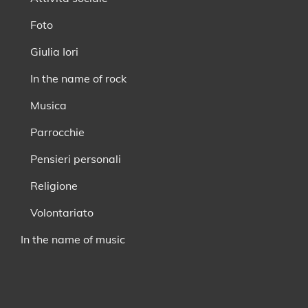
Foto
Giulia Iori
In the name of rock
Musica
Parrocchie
Pensieri personali
Religione
Volontariato
In the name of music