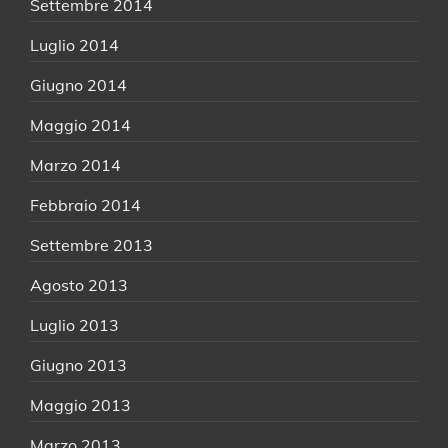
Settembre 2014
Luglio 2014
Giugno 2014
Maggio 2014
Marzo 2014
Febbraio 2014
Settembre 2013
Agosto 2013
Luglio 2013
Giugno 2013
Maggio 2013
Marzo 2013