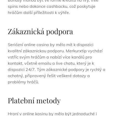
Bonusy mohou být ve formě kreditů na hry, free
spins nebo dokonce cashbacku, což poskytuje
hráčům další příležitosti k výhře.
Zákaznická podpora
Seriózní online casino by mělo mít k dispozici
kvalitní zákaznickou podporu. Merkurxtip vychází
vstříc svým hráčům a nabízí více kanálů pro
kontakt, včetně emailu a live chatu, který je k
dispozici 24/7. Tým zákaznické podpory je rychlý a
ochotný, připravený řešit veškeré dotazy a
problémy hráčů.
Platební metody
Hraní v online kasinu by mělo být jednoduché i