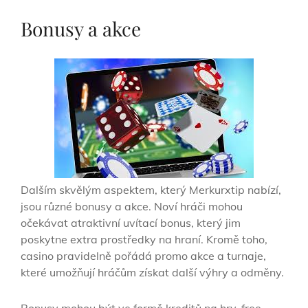
Bonusy a akce
Dalším skvělým aspektem, který Merkurxtip nabízí,
jsou různé bonusy a akce. Noví hráči mohou
očekávat atraktivní uvítací bonus, který jim
poskytne extra prostředky na hraní. Kromě toho,
casino pravidelně pořádá promo akce a turnaje,
které umožňují hráčům získat další výhry a odměny.