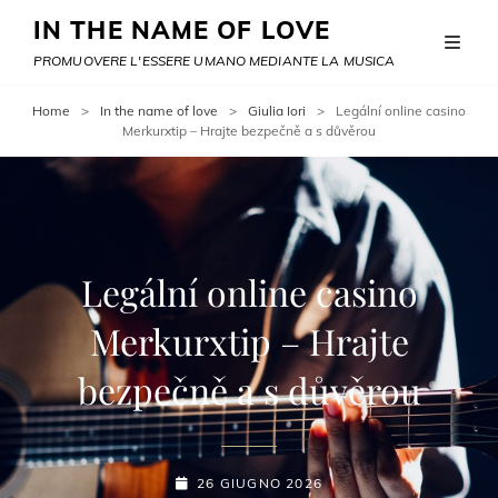
IN THE NAME OF LOVE
PROMUOVERE L'ESSERE UMANO MEDIANTE LA MUSICA
Home
>
In the name of love
>
Giulia Iori
>
Legální online casino
Merkurxtip – Hrajte bezpečně a s důvěrou
Legální online casino
Merkurxtip – Hrajte
bezpečně a s důvěrou
POSTED-
26 GIUGNO 2026