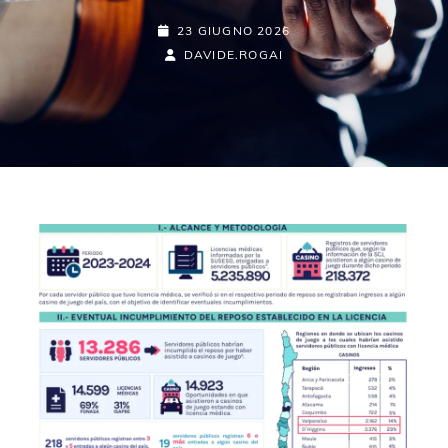
POSTED-
23 GIUGNO 2026
ON
BY
BYLINE
DAVIDE.ROGAI
LINE