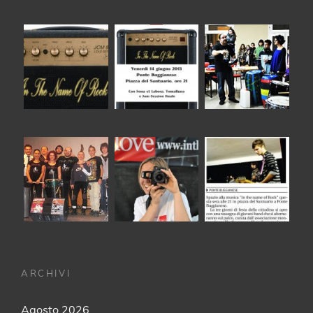
ARCHIVI
Agosto 2026