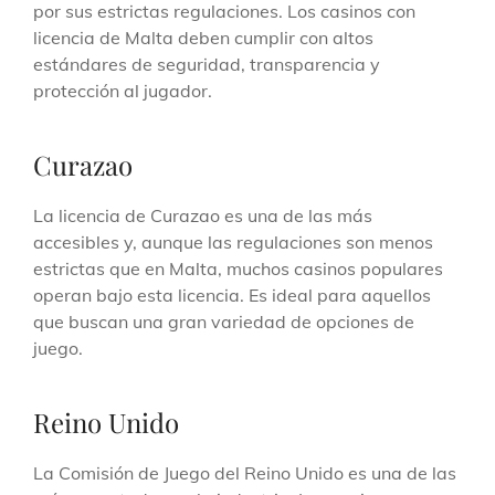
por sus estrictas regulaciones. Los casinos con
licencia de Malta deben cumplir con altos
estándares de seguridad, transparencia y
protección al jugador.
Curazao
La licencia de Curazao es una de las más
accesibles y, aunque las regulaciones son menos
estrictas que en Malta, muchos casinos populares
operan bajo esta licencia. Es ideal para aquellos
que buscan una gran variedad de opciones de
juego.
Reino Unido
La Comisión de Juego del Reino Unido es una de las