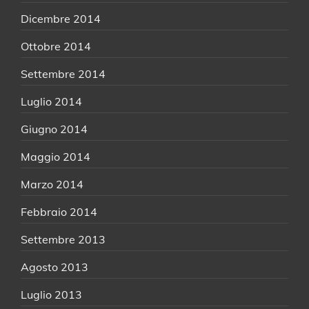
Dicembre 2014
Ottobre 2014
Settembre 2014
Luglio 2014
Giugno 2014
Maggio 2014
Marzo 2014
Febbraio 2014
Settembre 2013
Agosto 2013
Luglio 2013