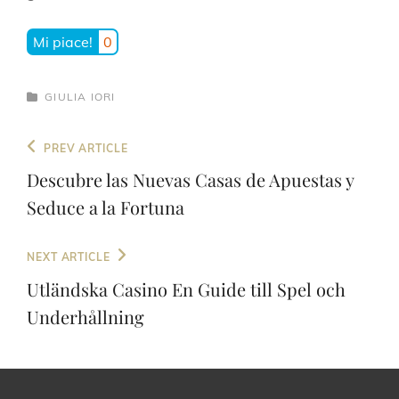
Mi piace!
0
CATEGORIES
GIULIA IORI
Navigazione
Previous
PREV ARTICLE
articoli
Post
Descubre las Nuevas Casas de Apuestas y
Seduce a la Fortuna
Next
NEXT ARTICLE
Post
Utländska Casino En Guide till Spel och
Underhållning