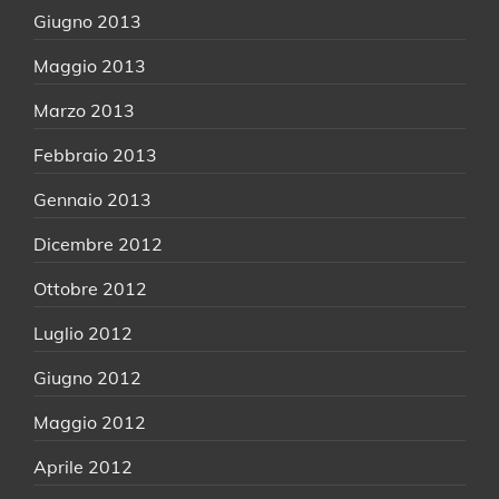
Giugno 2013
Maggio 2013
Marzo 2013
Febbraio 2013
Gennaio 2013
Dicembre 2012
Ottobre 2012
Luglio 2012
Giugno 2012
Maggio 2012
Aprile 2012