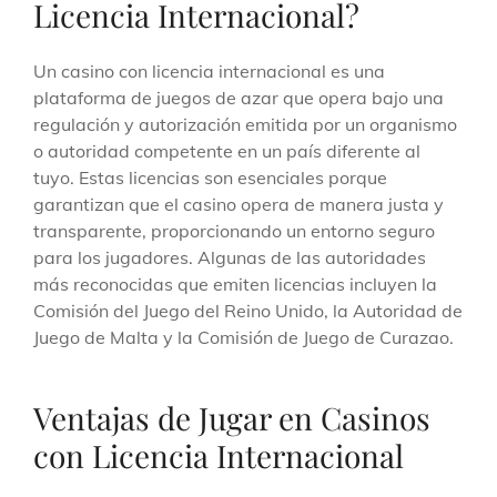
Licencia Internacional?
Un casino con licencia internacional es una
plataforma de juegos de azar que opera bajo una
regulación y autorización emitida por un organismo
o autoridad competente en un país diferente al
tuyo. Estas licencias son esenciales porque
garantizan que el casino opera de manera justa y
transparente, proporcionando un entorno seguro
para los jugadores. Algunas de las autoridades
más reconocidas que emiten licencias incluyen la
Comisión del Juego del Reino Unido, la Autoridad de
Juego de Malta y la Comisión de Juego de Curazao.
Ventajas de Jugar en Casinos
con Licencia Internacional