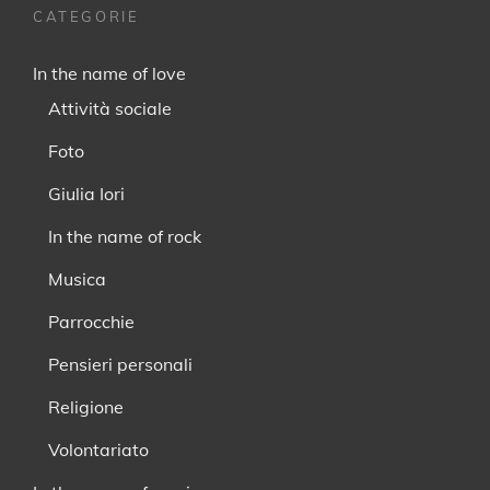
CATEGORIE
In the name of love
Attività sociale
Foto
Giulia Iori
In the name of rock
Musica
Parrocchie
Pensieri personali
Religione
Volontariato