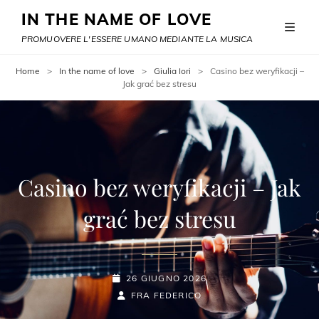
IN THE NAME OF LOVE
PROMUOVERE L'ESSERE UMANO MEDIANTE LA MUSICA
Home
>
In the name of love
>
Giulia Iori
>
Casino bez weryfikacji –
Jak grać bez stresu
Casino bez weryfikacji – Jak
grać bez stresu
POSTED-
26 GIUGNO 2026
ON
BY
BYLINE
FRA FEDERICO
LINE