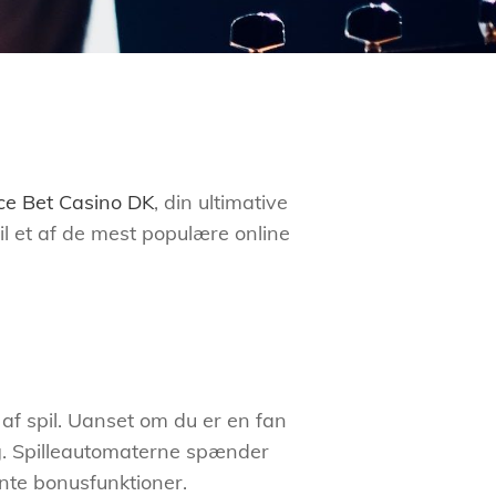
ce Bet Casino DK
, din ultimative
til et af de mest populære online
f spil. Uanset om du er en fan
mag. Spilleautomaterne spænder
ante bonusfunktioner.