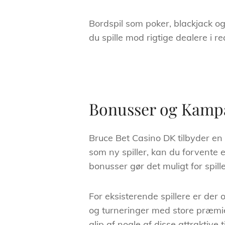
Bordspil som poker, blackjack og
du spille mod rigtige dealere i re
Bonusser og Kamp
Bruce Bet Casino DK tilbyder en 
som ny spiller, kan du forvente 
bonusser gør det muligt for spil
For eksisterende spillere er de
og turneringer med store præmie
glip af nogle af disse attraktive t