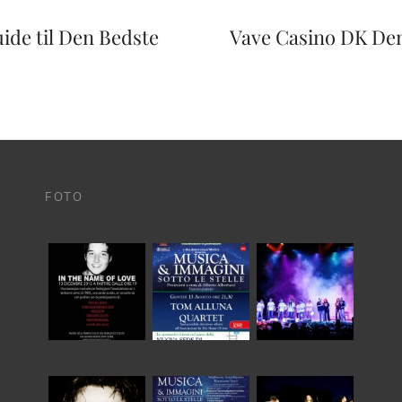
Next
Post
ide til Den Bedste
Vave Casino DK Den 
FOTO