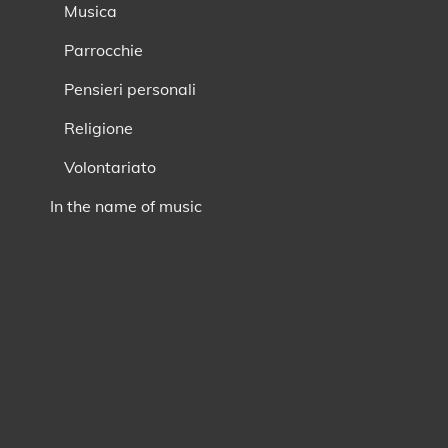
Musica
Parrocchie
Pensieri personali
Religione
Volontariato
In the name of music