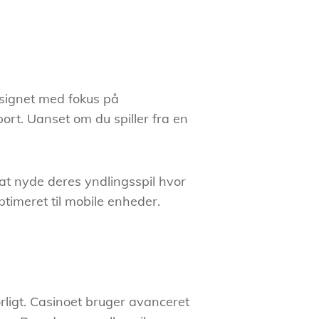
esignet med fokus på
ort. Uanset om du spiller fra en
 at nyde deres yndlingsspil hvor
timeret til mobile enheder.
orligt. Casinoet bruger avanceret