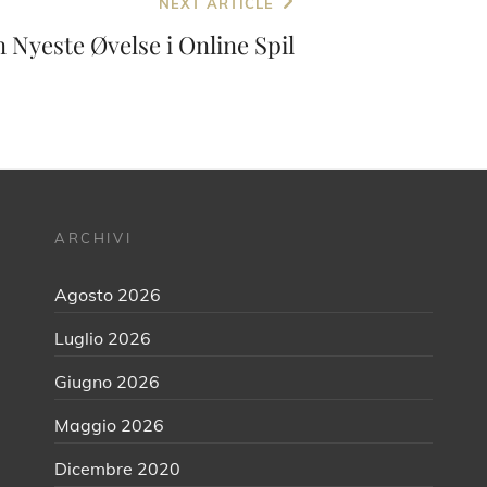
NEXT ARTICLE
Nyeste Øvelse i Online Spil
ARCHIVI
Agosto 2026
Luglio 2026
Giugno 2026
Maggio 2026
Dicembre 2020