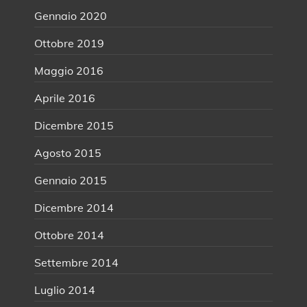
Gennaio 2020
Ottobre 2019
Maggio 2016
Aprile 2016
Dicembre 2015
Agosto 2015
Gennaio 2015
Dicembre 2014
Ottobre 2014
Settembre 2014
Luglio 2014