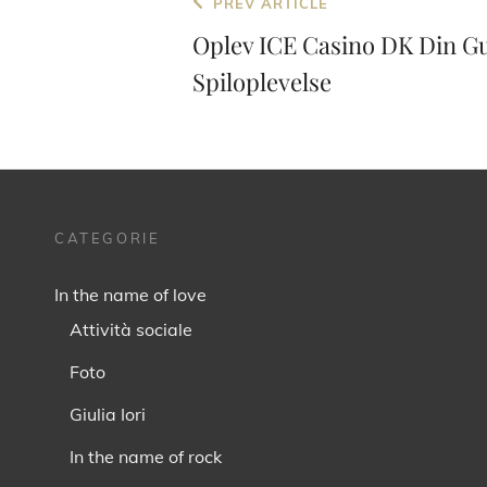
Navigazione
Previous
PREV ARTICLE
articoli
Post
Oplev ICE Casino DK Din Gu
Spiloplevelse
CATEGORIE
In the name of love
Attività sociale
Foto
Giulia Iori
In the name of rock