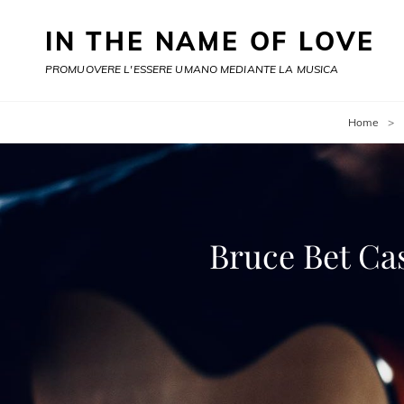
IN THE NAME OF LOVE
PROMUOVERE L'ESSERE UMANO MEDIANTE LA MUSICA
Home
>
Bruce Bet Cas