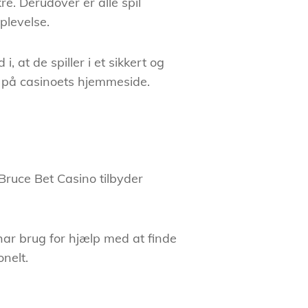
re. Derudover er alle spil
plevelse.
 at de spiller i et sikkert og
il på casinoets hjemmeside.
 Bruce Bet Casino tilbyder
har brug for hjælp med at finde
onelt.