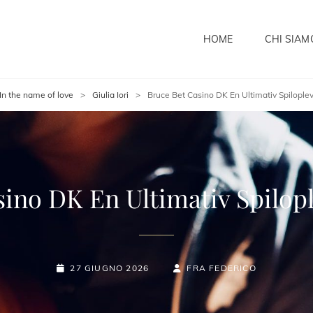
HOME
CHI SIAM
In the name of love
>
Giulia Iori
>
Bruce Bet Casino DK En Ultimativ Spilople
ino DK En Ultimativ Spilop
POSTED-
BY
BYLINE
27 GIUGNO 2026
FRA FEDERICO
ON
LINE