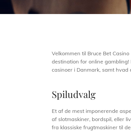
Velkommen til Bruce Bet Casino D
destination for online gambling! 
casinoer i Danmark, samt hvad du
Spiludvalg
Et af de mest imponerende aspek
af slotmaskiner, bordspil, eller
fra klassiske frugtmaskiner til 