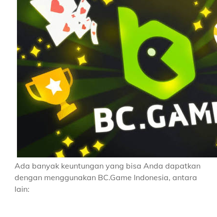
Ada banyak keuntungan yang bisa Anda dapatkan
dengan menggunakan BC.Game Indonesia, antara
lain: