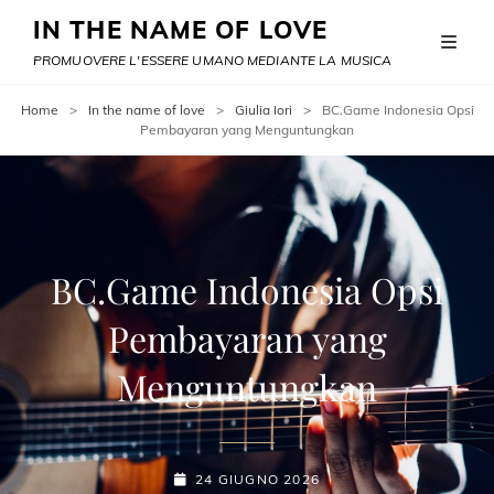
IN THE NAME OF LOVE
PROMUOVERE L'ESSERE UMANO MEDIANTE LA MUSICA
Home
>
In the name of love
>
Giulia Iori
>
BC.Game Indonesia Opsi
Pembayaran yang Menguntungkan
BC.Game Indonesia Opsi
Pembayaran yang
Menguntungkan
POSTED-
24 GIUGNO 2026