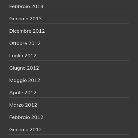
Febbraio 2013
Gennaio 2013
Dicembre 2012
Ottobre 2012
Luglio 2012
Giugno 2012
Maggio 2012
Aprile 2012
Marzo 2012
Febbraio 2012
Gennaio 2012