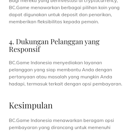
Bagi mereka yang berinvestasi di cryptocurrency,
BC.Game menawarkan berbagai pilihan koin yang
dapat digunakan untuk deposit dan penarikan,
memberikan fleksibilitas kepada pemain.
4. Dukungan Pelanggan yang
Responsif
BC.Game Indonesia menyediakan layanan
pelanggan yang siap membantu Anda dengan
pertanyaan atau masalah yang mungkin Anda
hadapi, termasuk terkait dengan opsi pembayaran.
Kesimpulan
BC.Game Indonesia menawarkan beragam opsi
pembayaran yang dirancang untuk memenuhi