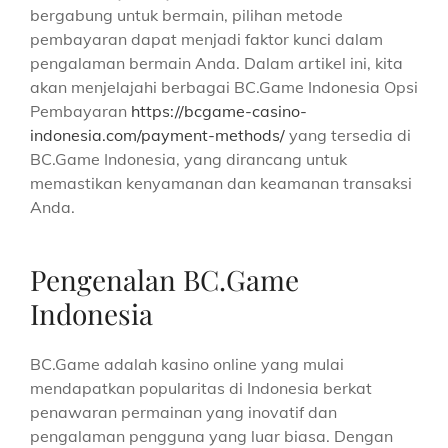
bergabung untuk bermain, pilihan metode
pembayaran dapat menjadi faktor kunci dalam
pengalaman bermain Anda. Dalam artikel ini, kita
akan menjelajahi berbagai BC.Game Indonesia Opsi
Pembayaran
https://bcgame-casino-
indonesia.com/payment-methods/
yang tersedia di
BC.Game Indonesia, yang dirancang untuk
memastikan kenyamanan dan keamanan transaksi
Anda.
Pengenalan BC.Game
Indonesia
BC.Game adalah kasino online yang mulai
mendapatkan popularitas di Indonesia berkat
penawaran permainan yang inovatif dan
pengalaman pengguna yang luar biasa. Dengan