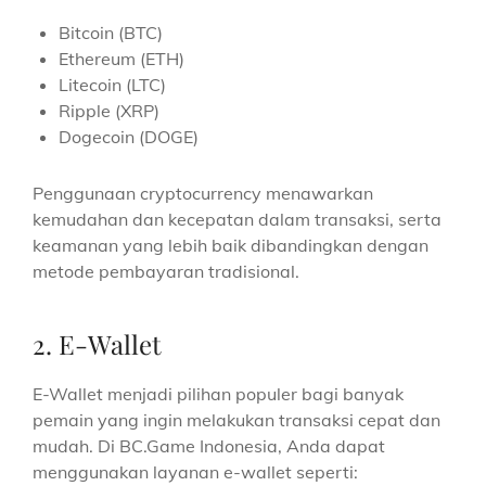
Bitcoin (BTC)
Ethereum (ETH)
Litecoin (LTC)
Ripple (XRP)
Dogecoin (DOGE)
Penggunaan cryptocurrency menawarkan
kemudahan dan kecepatan dalam transaksi, serta
keamanan yang lebih baik dibandingkan dengan
metode pembayaran tradisional.
2. E-Wallet
E-Wallet menjadi pilihan populer bagi banyak
pemain yang ingin melakukan transaksi cepat dan
mudah. Di BC.Game Indonesia, Anda dapat
menggunakan layanan e-wallet seperti: