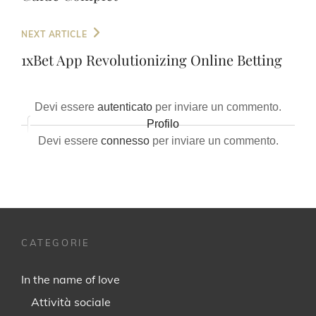
Next
NEXT ARTICLE
Post
1xBet App Revolutionizing Online Betting
Devi essere
autenticato
per inviare un commento.
Profilo
Devi essere
connesso
per inviare un commento.
CATEGORIE
In the name of love
Attività sociale