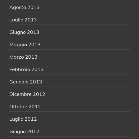
Agosto 2013
Luglio 2013
Giugno 2013
Maggio 2013
Marzo 2013
Febbraio 2013
Gennaio 2013
Dicembre 2012
Ottobre 2012
Luglio 2012
Giugno 2012