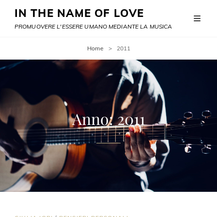
IN THE NAME OF LOVE
PROMUOVERE L'ESSERE UMANO MEDIANTE LA MUSICA
Home
>
2011
Anno:
2011