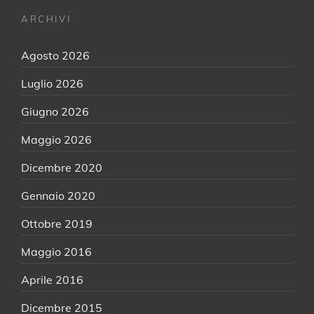
ARCHIVI
Agosto 2026
Luglio 2026
Giugno 2026
Maggio 2026
Dicembre 2020
Gennaio 2020
Ottobre 2019
Maggio 2016
Aprile 2016
Dicembre 2015