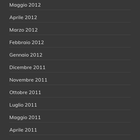
Maggio 2012
Aprile 2012
Marzo 2012
Febbraio 2012
Gennaio 2012
Dicembre 2011
Novembre 2011
Ottobre 2011
Luglio 2011
Maggio 2011
Aprile 2011