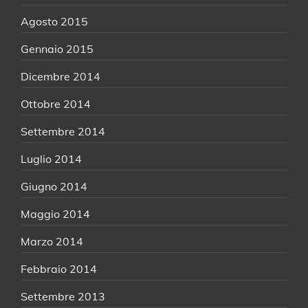
Agosto 2015
Gennaio 2015
Dicembre 2014
Ottobre 2014
Settembre 2014
Luglio 2014
Giugno 2014
Maggio 2014
Marzo 2014
Febbraio 2014
Settembre 2013