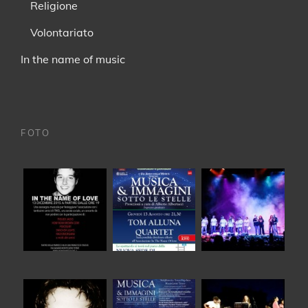
Religione
Volontariato
In the name of music
FOTO