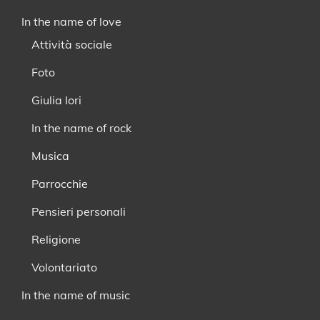
In the name of love
Attività sociale
Foto
Giulia Iori
In the name of rock
Musica
Parrocchie
Pensieri personali
Religione
Volontariato
In the name of music