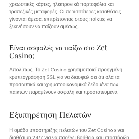
χρεωστικές κάρτες, ηλεκτρονικά πορτοφόλια και
τραπεζικές μεταφορές. Οι περισσότερες καταθέσεις
γίνονται άμεσα, επιτρέποντας στους παίκτες να
ξεκινήσουν να παίζουν αμέσως.
Είναι ασφαλές να παίζω στο Zet
Casino;
Απολύτως. Το Zet Casino χρησιμοποιεί προηγμένη
κρυπτογράφηση SSL για να διασφαλίσει ότι όλα τα
προσωπικά και χρηματοοικονομικά δεδομένα των
παικτών παραμένουν ασφαλή και προστατευμένα.
Εξυπηρέτηση Πελατών
Η ομάδα υποστήριξης πελατών του Zet Casino είναι
διαθέσιμη 24/7 για να παρέχει βοήθεια και υποστήριξη