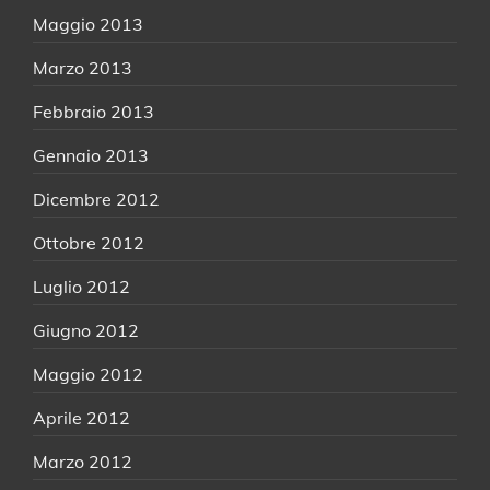
Maggio 2013
Marzo 2013
Febbraio 2013
Gennaio 2013
Dicembre 2012
Ottobre 2012
Luglio 2012
Giugno 2012
Maggio 2012
Aprile 2012
Marzo 2012