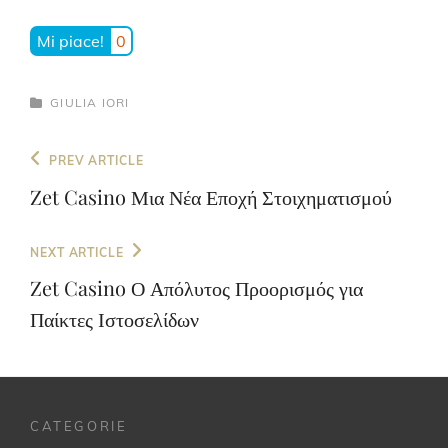
Mi piace!
0
CATEGORIES
GIULIA IORI
Navigazione
Previous
PREV ARTICLE
articoli
Post
Zet Casino Μια Νέα Εποχή Στοιχηματισμού
Next
NEXT ARTICLE
Post
Zet Casino Ο Απόλυτος Προορισμός για
Παίκτες Ιστοσελίδων
CATEGORIE