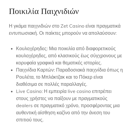
Ποικιλία Παιχνιδιών
Η γκάμα παιχνιδιών στο Zet Casino είναι πραγματικά
εντυπωσιακή. Οι παίκτες μπορούν να απολαύσουν:
Κουλοχέρηδες: Μια ποικιλία από διαφορετικούς
κουλοχέρηδες, από κλασικούς έως σύγχρονους με
κορυφαία γραφικά και θεματικές ιστορίες.
Παιχνίδια Καρτών: Παραδοσιακά παιχνίδια όπως η
Ρουλέτα, το Μπλάκτζακ και το Πόκερ είναι
διαθέσιμα σε πολλές παραλλαγές.
Live Casino: Η εμπειρία live casino επιτρέπει
στους χρήστες να παίξουν με πραγματικούς
dealers σε πραγματικό χρόνο, προσφέροντας μια
αυθεντική αίσθηση καζίνο από την άνεση του
σπιτιού τους.