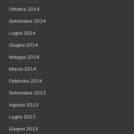
Ottobre 2014
Settembre 2014
Luglio 2014
Giugno 2014
Maggio 2014
Marzo 2014
Febbraio 2014
Settembre 2013
Agosto 2013
Luglio 2013
Giugno 2013