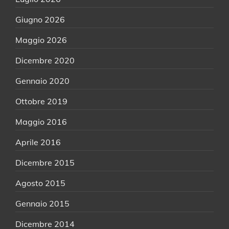
Giugno 2026
Maggio 2026
Dicembre 2020
Gennaio 2020
Ottobre 2019
Maggio 2016
Aprile 2016
Dicembre 2015
Agosto 2015
Gennaio 2015
Dicembre 2014