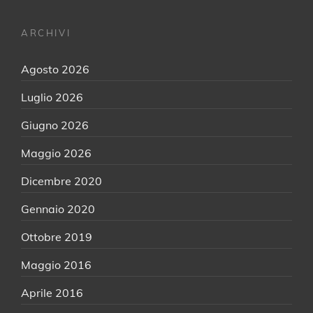
ARCHIVI
Agosto 2026
Luglio 2026
Giugno 2026
Maggio 2026
Dicembre 2020
Gennaio 2020
Ottobre 2019
Maggio 2016
Aprile 2016