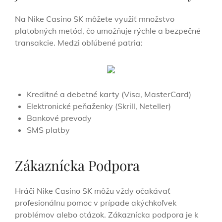
Na Nike Casino SK môžete využiť množstvo
platobných metód, čo umožňuje rýchle a bezpečné
transakcie. Medzi obľúbené patria:
Kreditné a debetné karty (Visa, MasterCard)
Elektronické peňaženky (Skrill, Neteller)
Bankové prevody
SMS platby
Zákaznícka Podpora
Hráči Nike Casino SK môžu vždy očakávať
profesionálnu pomoc v prípade akýchkoľvek
problémov alebo otázok. Zákaznícka podpora je k