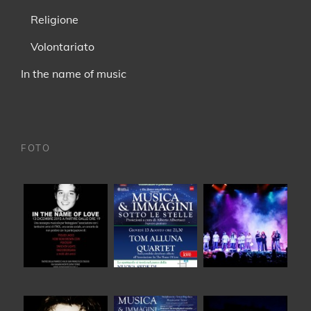
Religione
Volontariato
In the name of music
FOTO