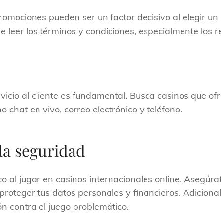
romociones pueden ser un factor decisivo al elegir u
e leer los términos y condiciones, especialmente los r
vicio al cliente es fundamental. Busca casinos que of
o chat en vivo, correo electrónico y teléfono.
la seguridad
o al jugar en casinos internacionales online. Asegúrate
roteger tus datos personales y financieros. Adicionalm
n contra el juego problemático.