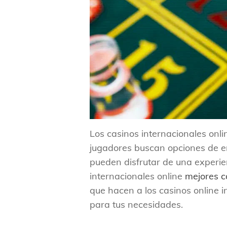
Los casinos internacionales on
jugadores buscan opciones de ent
pueden disfrutar de una experie
internacionales online
mejores c
que hacen a los casinos online 
para tus necesidades.