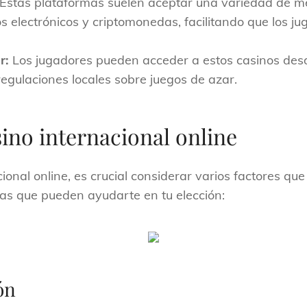
Estas plataformas suelen aceptar una variedad de m
s electrónicos y criptomonedas, facilitando que los ju
r:
Los jugadores pueden acceder a estos casinos desd
egulaciones locales sobre juegos de azar.
ino internacional online
cional online, es crucial considerar varios factores qu
as que pueden ayudarte en tu elección:
ón