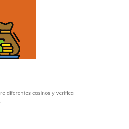
e diferentes casinos y verifica
.