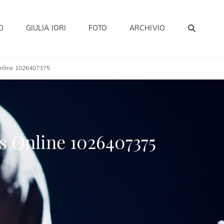
SEA
O
GIULIA IORI
FOTO
ARCHIVIO
 Online 1026407375
s Online 1026407375