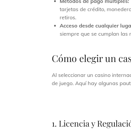
Métodos de pago múltiples:
tarjetas de crédito, monedero
retiros.
Acceso desde cualquier luga
siempre que se cumplan las r
Cómo elegir un cas
Al seleccionar un casino interna
de juego. Aquí hay algunas paut
1. Licencia y Regulaci